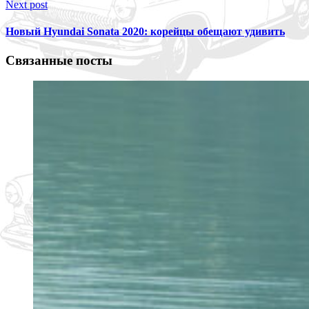
Next post
Новый Hyundai Sonata 2020: корейцы обещают удивить
Связанные посты