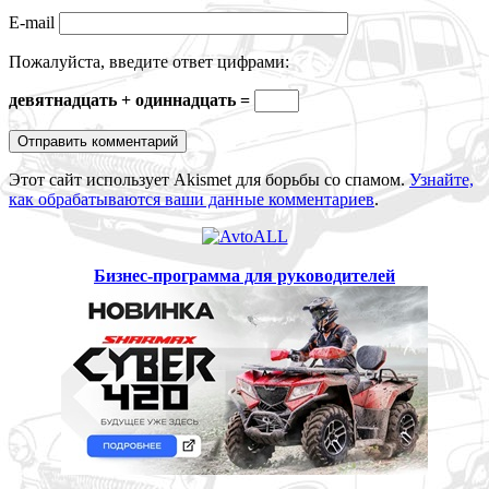
E-mail
Пожалуйста, введите ответ цифрами:
девятнадцать + одиннадцать =
Этот сайт использует Akismet для борьбы со спамом.
Узнайте,
как обрабатываются ваши данные комментариев
.
Бизнес-программа для руководителей