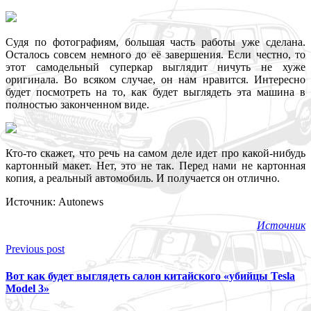
Судя по фотографиям, большая часть работы уже сделана.
Осталось совсем немного до её завершения. Если честно, то
этот самодельный суперкар выглядит ничуть не хуже
оригинала. Во всяком случае, он нам нравится. Интересно
будет посмотреть на то, как будет выглядеть эта машина в
полностью законченном виде.
Кто-то скажет, что речь на самом деле идет про какой-нибудь
картонный макет. Нет, это не так. Перед нами не картонная
копия, а реальный автомобиль. И получается он отлично.
Источник: Autonews
Источник
Previous post
Вот как будет выглядеть салон китайского «убийцы Tesla
Model 3»