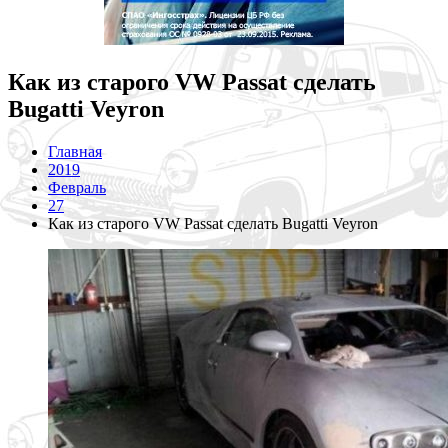
Как из старого VW Passat сделать
Bugatti Veyron
Главная
2019
Февраль
27
Как из старого VW Passat сделать Bugatti Veyron