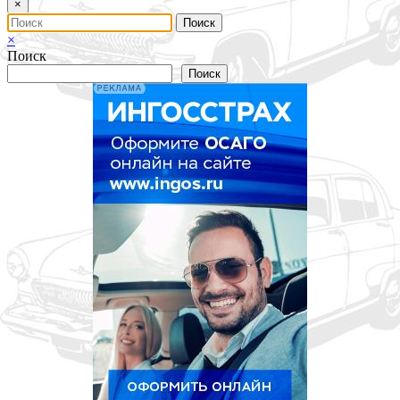
×
×
Поиск
Поиск