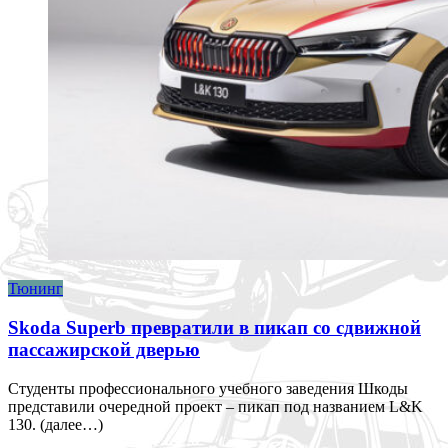
Тюнинг
Skoda Superb превратили в пикап со сдвижной
пассажирской дверью
Студенты профессионального учебного заведения Шкоды
представили очередной проект – пикап под названием L&K
130. (далее…)