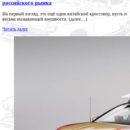
российского рынка
На первый взгляд, это ещё один китайский кроссовер, пусть и
весьма вызывающей внешности. (далее…)
Читать далее