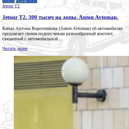
Видео
Тест драйв
Jetour T2
Jetour T2. 300 тысяч на допы. Anton Avtoman.
Канал Антона Воротникова (Anton Avtoman) об автомобилях
предлагает своим подписчикам разнообразный контент,
связанный с автомобильной…
Читать далее