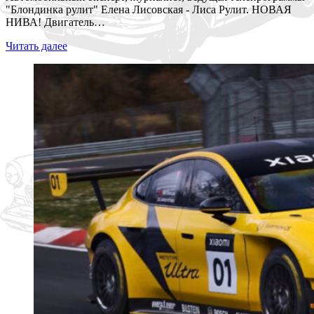
"Блондинка рулит" Елена Лисовская - Лиса Рулит. НОВАЯ
НИВА! Двигатель…
Читать далее