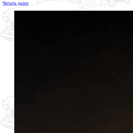
Читать далее