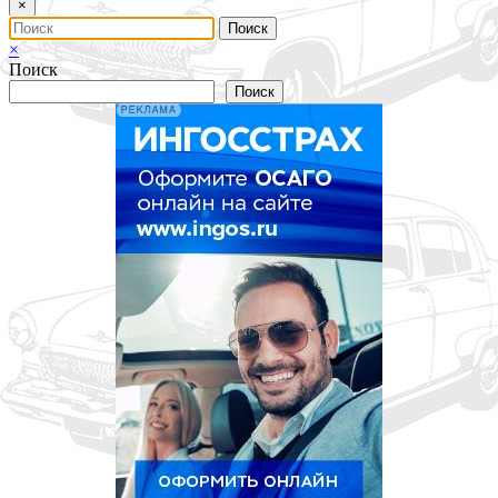
×
×
Поиск
Поиск