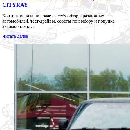
CITYRAY.
Контент канала включает в себя обзоры различных
автомобилей, тест-драйвы, советы по выбору и покупке
автомобилей,…
Читать далее