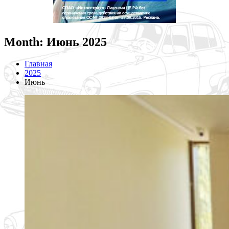
Month: Июнь 2025
Главная
2025
Июнь