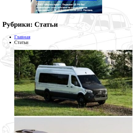
Рубрики: Статьи
Главная
Статьи