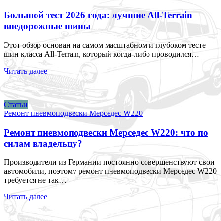
Большой тест 2026 года: лучшие All-Terrain
внедорожные шины
Этот обзор основан на самом масштабном и глубоком тесте
шин класса All-Terrain, который когда-либо проводился…
Читать далее
Статьи
Ремонт пневмоподвески Мерседес W220
Ремонт пневмоподвески Мерседес W220: что по
силам владельцу?
Производители из Германии постоянно совершенствуют свои
автомобили, поэтому ремонт пневмоподвески Мерседес W220
требуется не так…
Читать далее