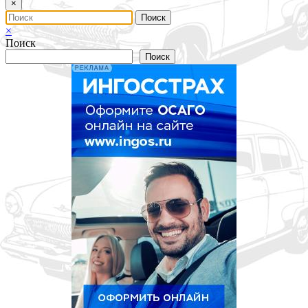
×
×
Поиск
Поиск