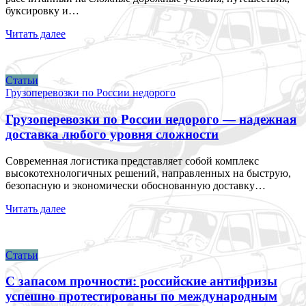
буксировку и…
Читать далее
Статьи
Грузоперевозки по России недорого
Грузоперевозки по России недорого — надежная
доставка любого уровня сложности
Современная логистика представляет собой комплекс
высокотехнологичных решений, направленных на быструю,
безопасную и экономически обоснованную доставку…
Читать далее
Статьи
С запасом прочности: российские антифризы
успешно протестированы по международным