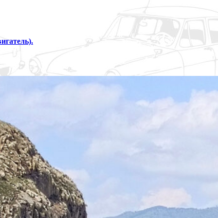
вигатель).