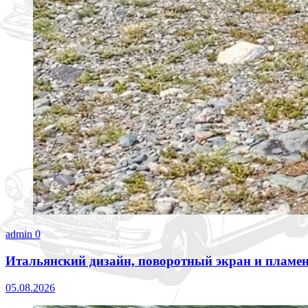
admin
0
Итальянский дизайн, поворотный экран и пламен
05.08.2026