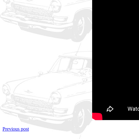
Previous post