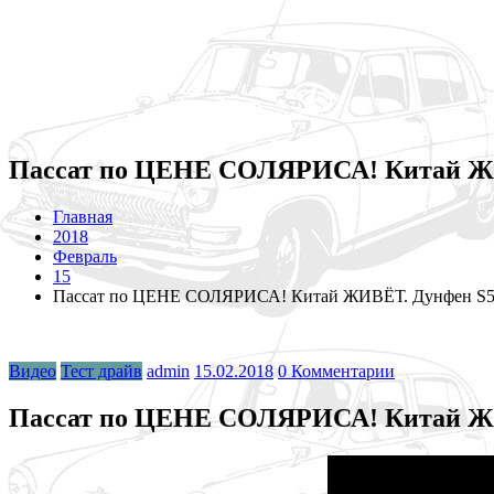
Пассат по ЦЕНЕ СОЛЯРИСА! Китай ЖИВ
Главная
2018
Февраль
15
Пассат по ЦЕНЕ СОЛЯРИСА! Китай ЖИВЁТ. Дунфен S50 
Видео
Тест драйв
admin
15.02.2018
0 Комментарии
Пассат по ЦЕНЕ СОЛЯРИСА! Китай ЖИВ