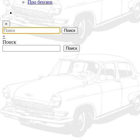
Про бензин
×
×
Поиск
Поиск