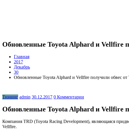
Обновленные Toyota Alphard и Vellfire
Главная
2017
Декабрь
30
Обновленные Toyota Alphard и Vellfire получили обвес о
Тюнинг
admin
30.12.2017
0 Комментарии
Обновленные Toyota Alphard и Vellfire
Компания TRD (Toyota Racing Development), являющаяся придв
Vellfire.