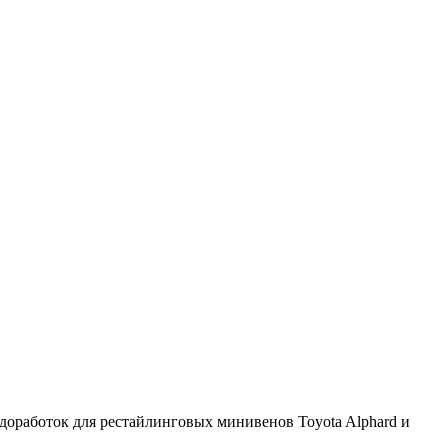
доработок для рестайлинговых минивенов Toyota Alphard и