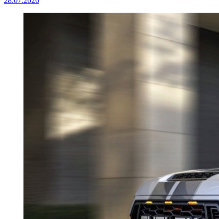
28.07.2026