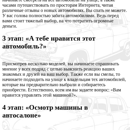
часами путешествовать по просторам Интернета, читая
различные отзывы о новых автомобилях. Вы спать не можете.
У вас голова полностью забита автомобилями. Ведь перед
вами стоит тяжелый выбор, на что потратить огромные
деньги.
3 этап: «А тебе нравится этот
автомобиль?»
Присмотрев несколько моделей, вы начинаете спрашивать
мнение у всех подряд с целью выяснить реакцию ваших
знакомых и друзей на ваш выбор. Также если вы смелы, то
начинаете подходить на улице к владельцам тех автомобилей,
которые вы предварительно выбрали и собираетесь
приобрести. Естественно, всем им вы задаете вопрос: «Вам
нравится управлять этой машиной?».
4 этап: «Осмотр машины в
автосалоне»