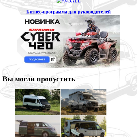
Бизнес-программа для руководителей
Вы могли пропустить