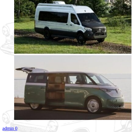
admin
0