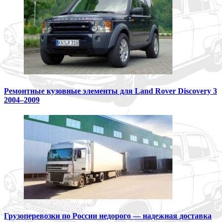
Ремонтные кузовные элементы для Land Rover Discovery 3
2004–2009
Грузоперевозки по России недорого — надежная доставка