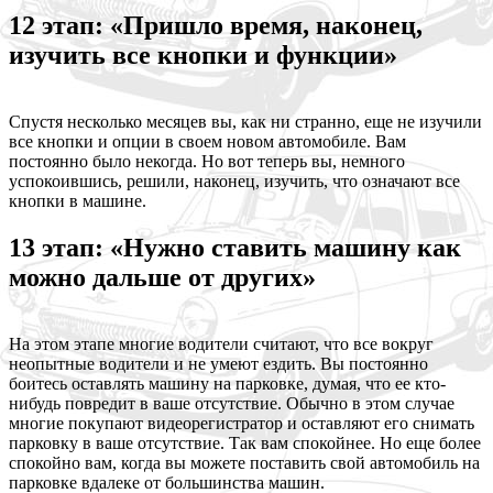
12 этап: «Пришло время, наконец,
изучить все кнопки и функции»
Спустя несколько месяцев вы, как ни странно, еще не изучили
все кнопки и опции в своем новом автомобиле. Вам
постоянно было некогда. Но вот теперь вы, немного
успокоившись, решили, наконец, изучить, что означают все
кнопки в машине.
13 этап: «Нужно ставить машину как
можно дальше от других»
На этом этапе многие водители считают, что все вокруг
неопытные водители и не умеют ездить. Вы постоянно
боитесь оставлять машину на парковке, думая, что ее кто-
нибудь повредит в ваше отсутствие. Обычно в этом случае
многие покупают видеорегистратор и оставляют его снимать
парковку в ваше отсутствие. Так вам спокойнее. Но еще более
спокойно вам, когда вы можете поставить свой автомобиль на
парковке вдалеке от большинства машин.