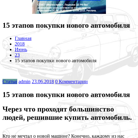
15 этапов покупки нового автомобиля
Главная
2018
Июнь
23
15 этапов покупки нового автомобиля
Статьи
admin
23.06.2018
0 Комментарии
15 этапов покупки нового автомобиля
Через что проходят большинство
людей, решившие купить автомобиль.
Кто не мечтал о новой машине? Конечно, каждому из нас