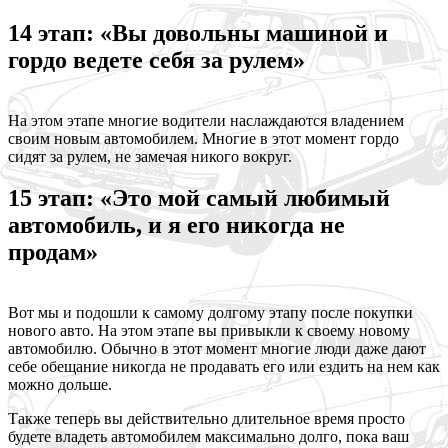
14 этап: «Вы довольны машиной и
гордо ведете себя за рулем»
На этом этапе многие водители наслаждаются владением
своим новым автомобилем. Многие в этот момент гордо
сидят за рулем, не замечая никого вокруг.
15 этап: «Это мой самый любимый
автомобиль, и я его никогда не
продам»
Вот мы и подошли к самому долгому этапу после покупки
нового авто. На этом этапе вы привыкли к своему новому
автомобилю. Обычно в этот момент многие люди даже дают
себе обещание никогда не продавать его или ездить на нем как
можно дольше.
Также теперь вы действительно длительное время просто
будете владеть автомобилем максимально долго, пока ваш