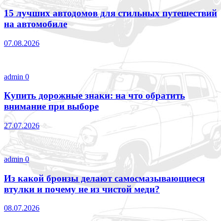
15 лучших автодомов для стильных путешествий
на автомобиле
07.08.2026
admin
0
Купить дорожные знаки: на что обратить
внимание при выборе
27.07.2026
admin
0
Из какой бронзы делают самосмазывающиеся
втулки и почему не из чистой меди?
08.07.2026