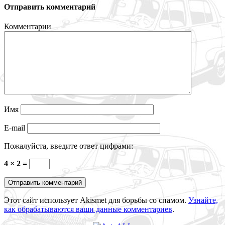
Отправить комментарий
Комментарии
Имя
E-mail
Пожалуйста, введите ответ цифрами:
4 × 2 =
Этот сайт использует Akismet для борьбы со спамом.
Узнайте,
как обрабатываются ваши данные комментариев
.