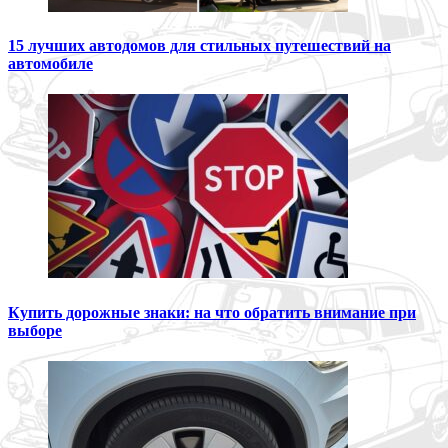
15 лучших автодомов для стильных путешествий на
автомобиле
Купить дорожные знаки: на что обратить внимание при
выборе