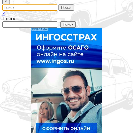
×
×
Поиск
Поиск