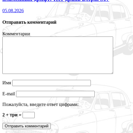
05.08.2026
Отправить комментарий
Комментарии
Имя
E-mail
Пожалуйста, введите ответ цифрами:
2 + три =