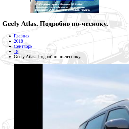
Geely Atlas. Подробно по-чесноку.
Главная
2018
Сентябрь
18
Geely Atlas. Подробно по-чесноку.