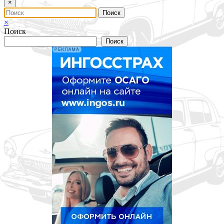
×
×
Поиск
Поиск