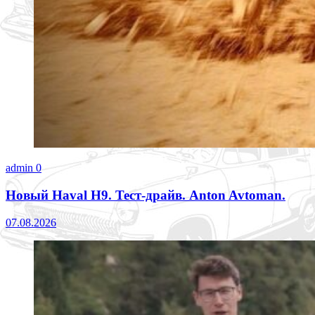
admin
0
Новый Haval H9. Тест-драйв. Anton Avtoman.
07.08.2026