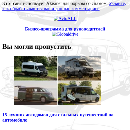
Этот сайт использует Akismet для борьбы со спамом.
Узнайте,
как обрабатываются ваши данные комментариев
.
Бизнес-программа для руководителей
Вы могли пропустить
15 лучших автодомов для стильных путешествий на
автомобиле