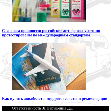
С запасом прочности: российские антифризы успешно
протестированы по международным стандартам
Как купить авиабилеты недорого: советы и рекомендации
Ответственность За Нарушения ДД