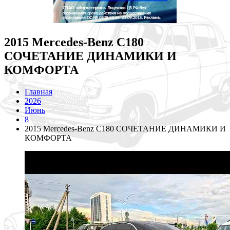
2015 Mercedes-Benz C180
СОЧЕТАНИЕ ДИНАМИКИ И
КОМФОРТА
Главная
2026
Июнь
8
2015 Mercedes-Benz C180 СОЧЕТАНИЕ ДИНАМИКИ И
КОМФОРТА