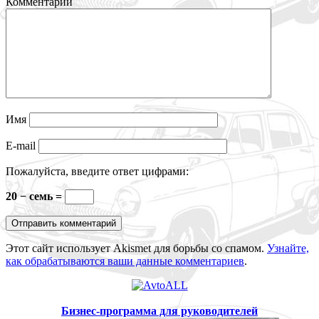
Комментарии
Имя
E-mail
Пожалуйста, введите ответ цифрами:
20 − семь =
Этот сайт использует Akismet для борьбы со спамом.
Узнайте,
как обрабатываются ваши данные комментариев
.
Бизнес-программа для руководителей