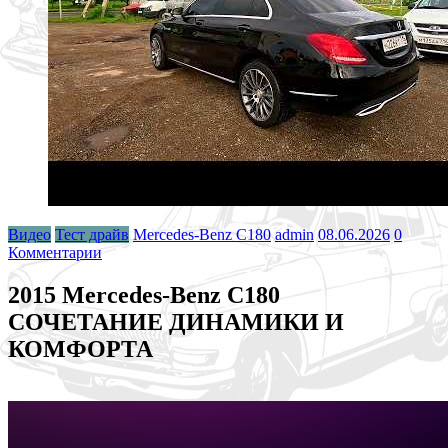
Видео
Тест драйв
Mercedes-Benz C180
admin
08.06.2026
0
Комментарии
2015 Mercedes-Benz C180
СОЧЕТАНИЕ ДИНАМИКИ И
КОМФОРТА