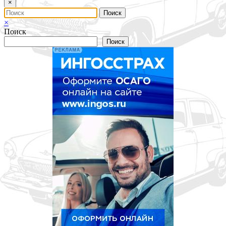
×
×
Поиск
Поиск