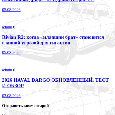
05.08.2026
admin
0
Rivian R2: когда «младший брат» становится
главной угрозой для гигантов
05.08.2026
admin
0
2026 HAVAL DARGO ОБНОВЛЕННЫЙ. ТЕСТ
И ОБЗОР
03.08.2026
Отправить комментарий