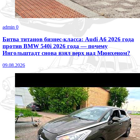
admin
0
Битва титанов бизнес-класса: Audi A6 2026 года
против BMW 540i 2026 года — почему
Ингольштадт снова взял верх над Мюнхеном?
09.08.2026