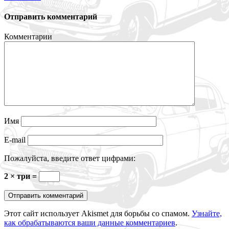
Отправить комментарий
Комментарии
Имя
E-mail
Пожалуйста, введите ответ цифрами:
2 × три =
Этот сайт использует Akismet для борьбы со спамом.
Узнайте,
как обрабатываются ваши данные комментариев
.