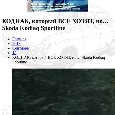
КОДИАК, который ВСЕ ХОТЯТ, но…
Skoda Kodiaq Sportline
Главная
2018
Сентябрь
18
КОДИАК, который ВСЕ ХОТЯТ, но… Skoda Kodiaq
Sportline