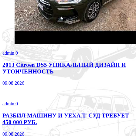
admin
0
2013 Citroën DS5 УНИКАЛЬНЫЙ ДИЗАЙН И
УТОНЧЕННОСТЬ
09.08.2026
admin
0
РАЗБИЛ МАШИНУ И УЕХАЛ! СУД ТРЕБУЕТ
450 000 РУБ.
09.08.2026