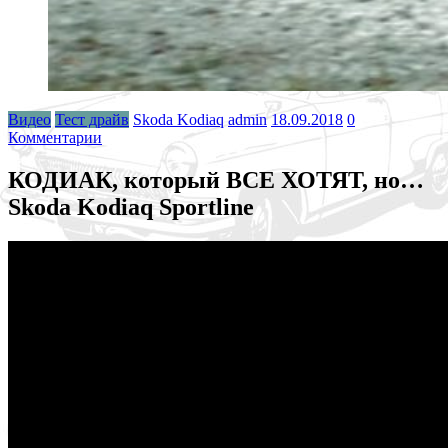
Видео
Тест драйв
Skoda Kodiaq
admin
18.09.2018
0
Комментарии
КОДИАК, который ВСЕ ХОТЯТ, но…
Skoda Kodiaq Sportline