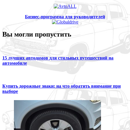
Бизнес-программа для руководителей
Вы могли пропустить
15 лучших автодомов для стильных путешествий на
автомобиле
Купить дорожные знаки: на что обратить внимание при
выборе