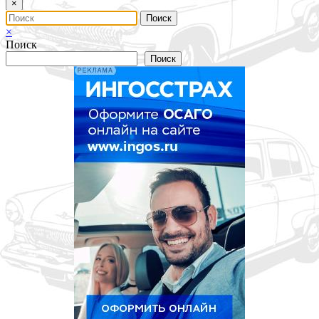
×
×
Поиск
Поиск