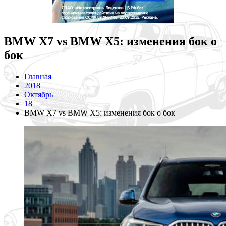
BMW X7 vs BMW X5: изменения бок о
бок
Главная
2018
Октябрь
18
BMW X7 vs BMW X5: изменения бок о бок