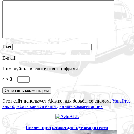
Имя
E-mail
Пожалуйста, введите ответ цифрами:
4 × 3 =
Этот сайт использует Akismet для борьбы со спамом.
Узнайте,
как обрабатываются ваши данные комментариев
.
Бизнес-программа для руководителей