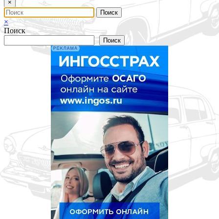
×
×
Поиск
Поиск