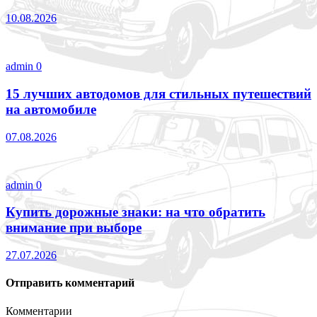
10.08.2026
admin
0
15 лучших автодомов для стильных путешествий
на автомобиле
07.08.2026
admin
0
Купить дорожные знаки: на что обратить
внимание при выборе
27.07.2026
Отправить комментарий
Комментарии