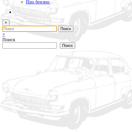
Про бензин
×
×
Поиск
Поиск