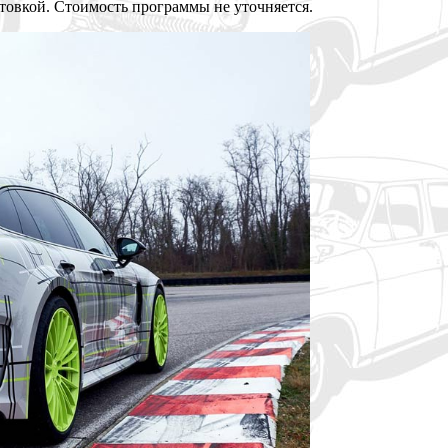
товкой. Стоимость программы не уточняется.