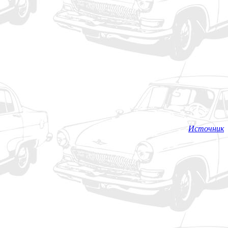
Источник