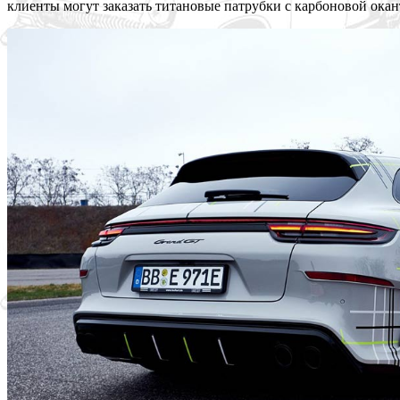
клиенты могут заказать титановые патрубки с карбоновой окан