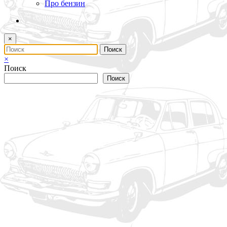
Про бензин
×
×
Поиск
Поиск