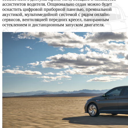
ассистентов водителя. Опционально седан можно будет
оснастить цифровой приборной панелью, премиальной
акустикой, мультимедийной системой с рядом онлайн-
сервисов, вентиляцией передних кресел, панорамным
остеклением и дистанционным запуском двигателя.