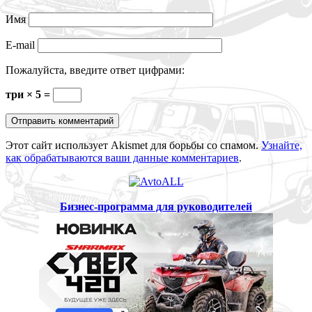
Имя
E-mail
Пожалуйста, введите ответ цифрами:
три × 5 =
Этот сайт использует Akismet для борьбы со спамом.
Узнайте,
как обрабатываются ваши данные комментариев
.
Бизнес-программа для руководителей