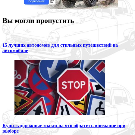
Вы могли пропустить
15 лучших автодомов для стильных путешествий на
автомобиле
Купить дорожные знаки: на что обратить внимание при
выборе