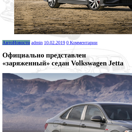
АвтоНовости
admin
10.02.2019
0 Комментарии
Официально представлен
«заряженный» седан Volkswagen Jetta