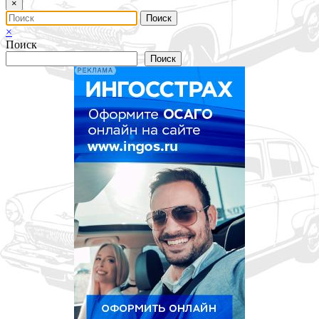
×
×
Поиск
Поиск