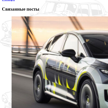
Связанные посты