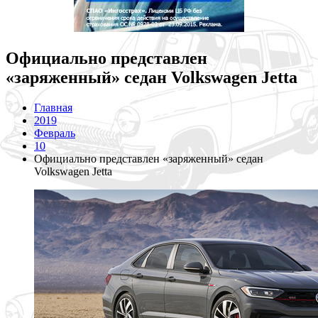
Официально представлен
«заряженный» седан Volkswagen Jetta
Главная
2019
Февраль
10
Официально представлен «заряженный» седан
Volkswagen Jetta