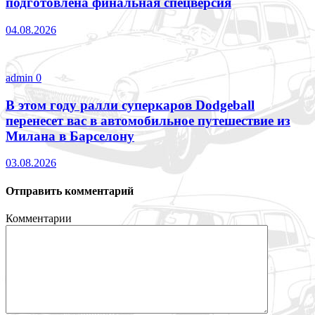
подготовлена финальная спецверсия
04.08.2026
admin
0
В этом году ралли суперкаров Dodgeball
перенесет вас в автомобильное путешествие из
Милана в Барселону
03.08.2026
Отправить комментарий
Комментарии