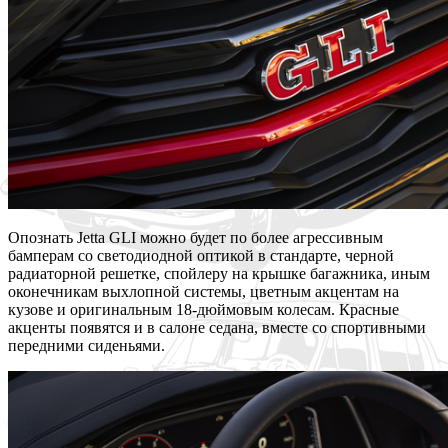
Опознать Jetta GLI можно будет по более агрессивным
бамперам со светодиодной оптикой в стандарте, черной
радиаторной решетке, спойлеру на крышке багажника, иным
оконечникам выхлопной системы, цветным акцентам на
кузове и оригинальным 18-дюймовым колесам. Красные
акценты появятся и в салоне седана, вместе со спортивными
передними сиденьями.