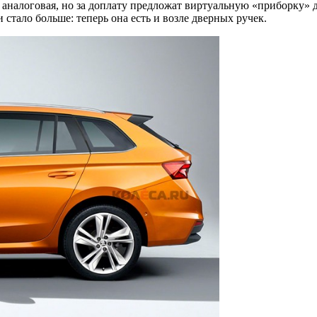
ль аналоговая, но за доплату предложат виртуальную «приборку»
стало больше: теперь она есть и возле дверных ручек.