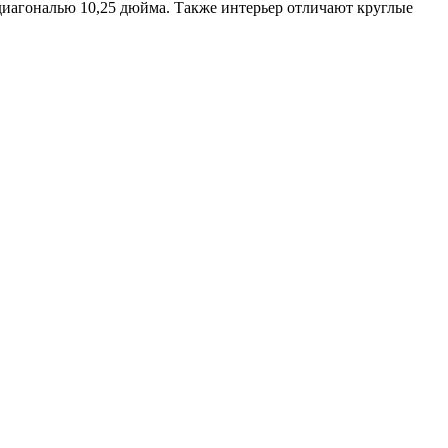
 диагональю 10,25 дюйма. Также интерьер отличают круглые