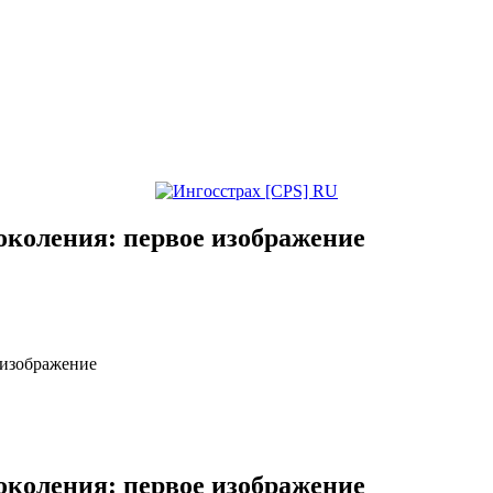
поколения: первое изображение
 изображение
поколения: первое изображение