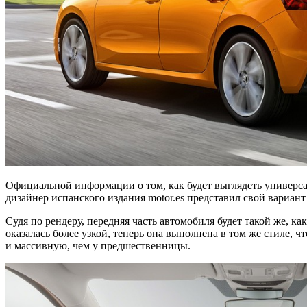
Официальной информации о том, как будет выглядеть универса
дизайнер испанского издания motor.es представил свой вариант
Судя по рендеру, передняя часть автомобиля будет такой же, к
оказалась более узкой, теперь она выполнена в том же стиле,
и массивную, чем у предшественницы.