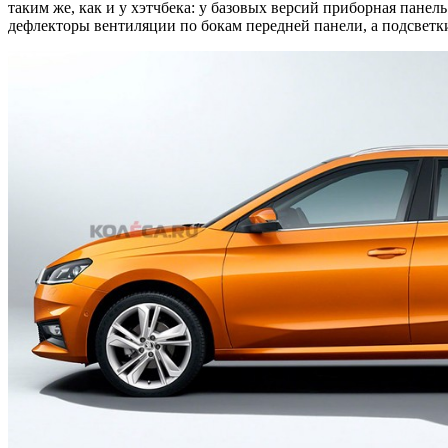
таким же, как и у хэтчбека: у базовых версий приборная пане
дефлекторы вентиляции по бокам передней панели, а подсветки 