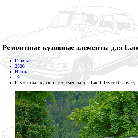
Ремонтные кузовные элементы для Land 
Главная
2026
Июнь
19
Ремонтные кузовные элементы для Land Rover Discovery 