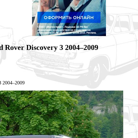
Rover Discovery 3 2004–2009
3 2004–2009