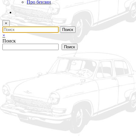
Про бензин
×
×
Поиск
Поиск