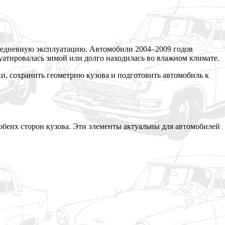
вседневную эксплуатацию. Автомобили 2004–2009 годов
уатировалась зимой или долго находилась во влажном климате.
, сохранить геометрию кузова и подготовить автомобиль к
 обеих сторон кузова. Эти элементы актуальны для автомобилей