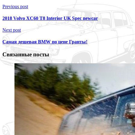
Previous post
2018 Volvo XC60 T8 Interior UK Spec newcar
Next post
Самая дешевая BMW по цене Гранты!
Связанные посты