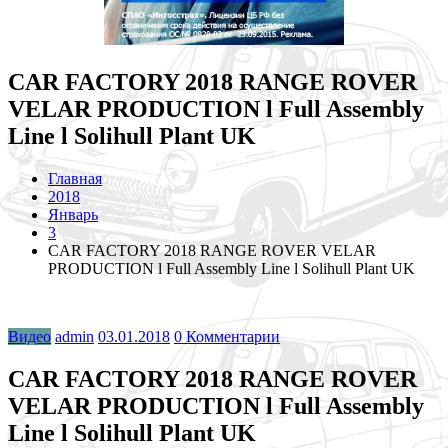
CAR FACTORY 2018 RANGE ROVER
VELAR PRODUCTION l Full Assembly
Line l Solihull Plant UK
Главная
2018
Январь
3
CAR FACTORY 2018 RANGE ROVER VELAR
PRODUCTION l Full Assembly Line l Solihull Plant UK
Видео
admin
03.01.2018
0 Комментарии
CAR FACTORY 2018 RANGE ROVER
VELAR PRODUCTION l Full Assembly
Line l Solihull Plant UK