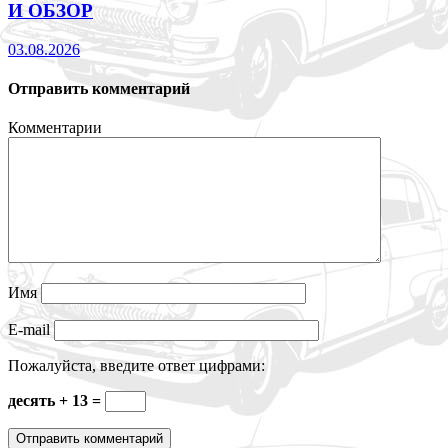
И ОБЗОР
03.08.2026
Отправить комментарий
Комментарии
Имя
E-mail
Пожалуйста, введите ответ цифрами:
десять + 13 =