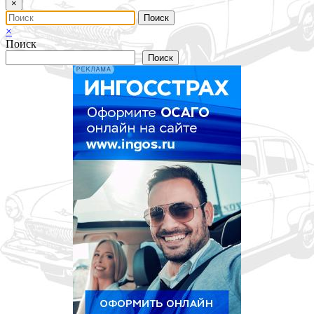
×
×
Поиск
Поиск