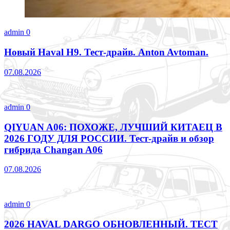
admin
0
Новый Haval H9. Тест-драйв. Anton Avtoman.
07.08.2026
admin
0
QIYUAN A06: ПОХОЖЕ, ЛУЧШИЙ КИТАЕЦ В
2026 ГОДУ ДЛЯ РОССИИ. Тест-драйв и обзор
гибрида Changan A06
07.08.2026
admin
0
2026 HAVAL DARGO ОБНОВЛЕННЫЙ. ТЕСТ