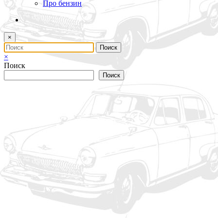
Про бензин
×
×
Поиск
Поиск