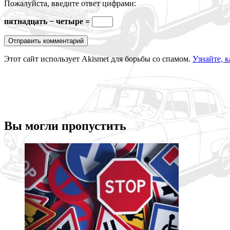
Пожалуйста, введите ответ цифрами:
пятнадцать − четыре =
Этот сайт использует Akismet для борьбы со спамом.
Узнайте, 
Вы могли пропустить