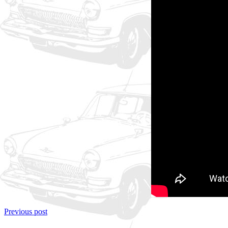
Previous post