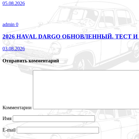
05.08.2026
admin
0
2026 HAVAL DARGO ОБНОВЛЕННЫЙ. ТЕСТ И
03.08.2026
Отправить комментарий
Комментарии
Имя
E-mail