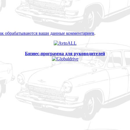
как обрабатываются ваши данные комментариев
.
Бизнес-программа для руководителей