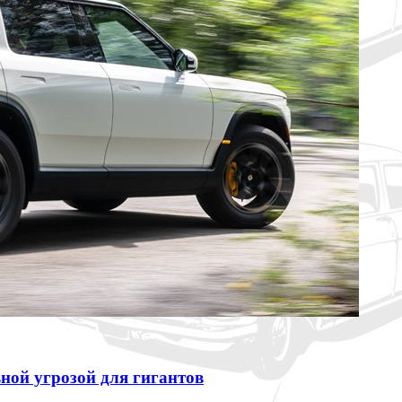
вной угрозой для гигантов