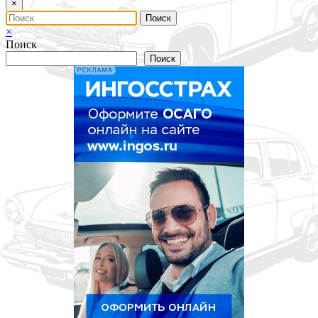
×
×
Поиск
Поиск