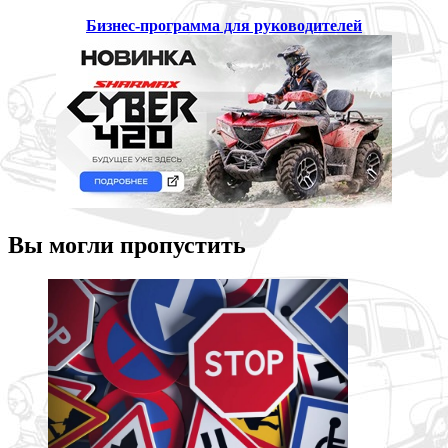
Бизнес-программа для руководителей
Вы могли пропустить