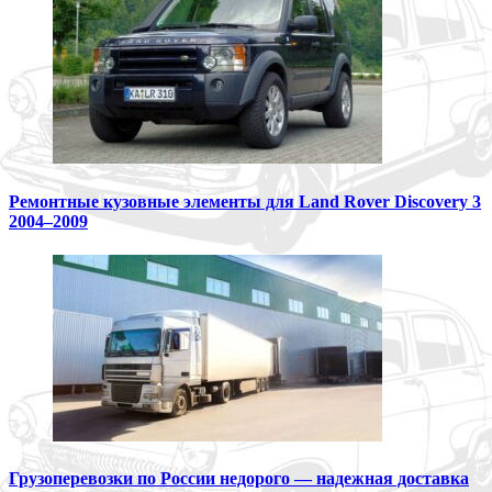
Ремонтные кузовные элементы для Land Rover Discovery 3
2004–2009
Грузоперевозки по России недорого — надежная доставка