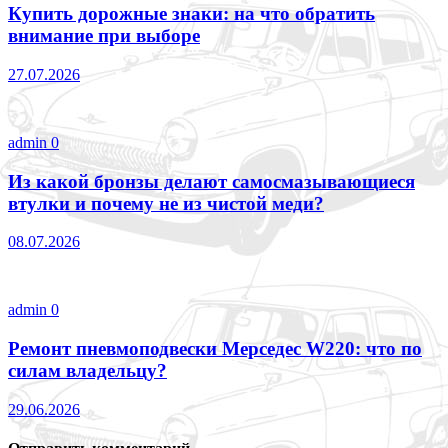
Купить дорожные знаки: на что обратить
внимание при выборе
27.07.2026
admin
0
Из какой бронзы делают самосмазывающиеся
втулки и почему не из чистой меди?
08.07.2026
admin
0
Ремонт пневмоподвески Мерседес W220: что по
силам владельцу?
29.06.2026