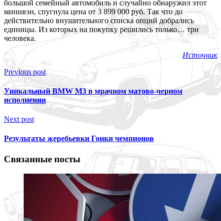
большой семейный автомобиль и случайно обнаружил этот
минивэн, спугнула цена от 3 899 000 руб. Так что до
действительно внушительного списка опций добрались
единицы. Из которых на покупку решились только… три
человека.
Источник
Previous post
Уникальный BMW M3 в мрачном матово-черном
исполнении
Next post
Результаты жеребьевки Гонки чемпионов
Связанные посты