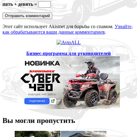
пять + девять =
Этот сайт использует Akismet для борьбы со спамом.
Узнайте,
как обрабатываются ваши данные комментариев
.
Бизнес-программа для руководителей
Вы могли пропустить