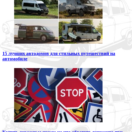
15 лучших автодомов для стильных путешествий на
автомобиле