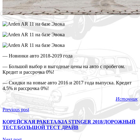
— Новинки авто 2018-2019 года
— Большой выбор и выгодные цены на авто с пробегом.
Кредит и рассрочка 0%!
— Скидки на новые авто 2016 и 2017 года выпуска. Кредит
4,5% и рассрочка 0%!
Источник
Previous post
КОРЕЙСКАЯ РАКЕТА/KIA STINGER 2018/ДОРОЖНЫЙ
ТЕСТ/БОЛЬШОЙ ТЕСТ ДРАЙВ
Next post