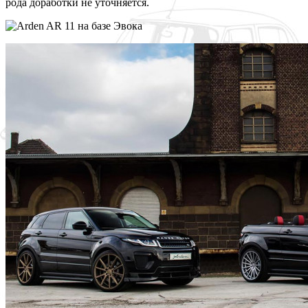
рода доработки не уточняется.