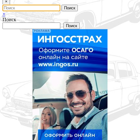
×
×
Поиск
Поиск