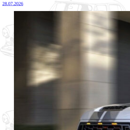
28.07.2026