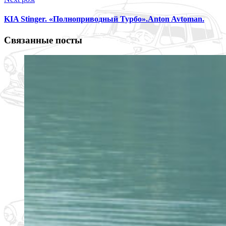
KIA Stinger. «Полноприводный Турбо».Anton Avtoman.
Связанные посты