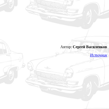
Автор:
Сергей Василенков
Источник