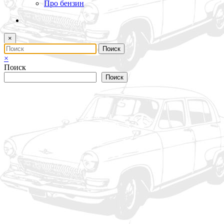
Про бензин
×
×
Поиск
Поиск