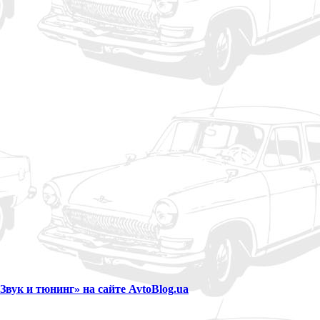
Звук и тюнинг» на сайте AvtoBlog.ua