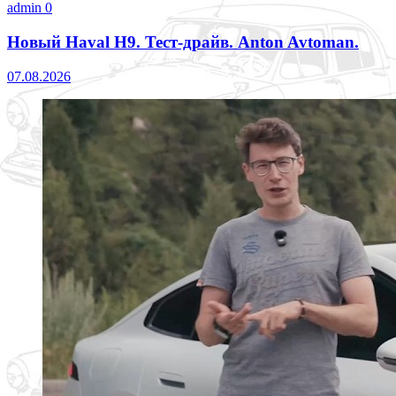
admin
0
Новый Haval H9. Тест-драйв. Anton Avtoman.
07.08.2026