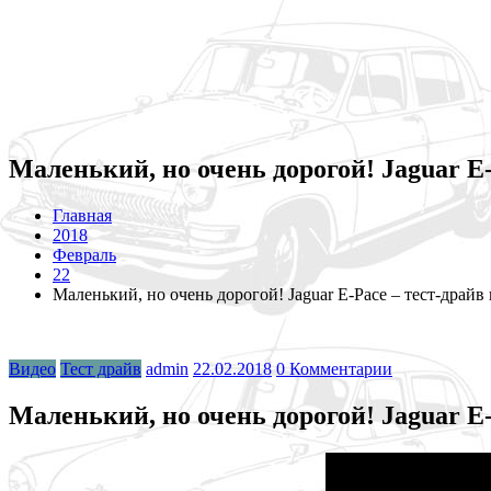
Маленький, но очень дорогой! Jaguar E-
Главная
2018
Февраль
22
Маленький, но очень дорогой! Jaguar E-Pace – тест-драйв 
Видео
Тест драйв
admin
22.02.2018
0 Комментарии
Маленький, но очень дорогой! Jaguar E-