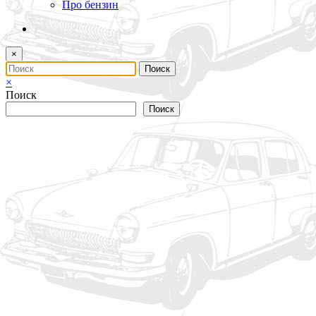
Про бензин
×
×
Поиск
Поиск