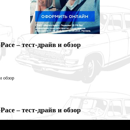
Pace – тест-драйв и обзор
и обзор
Pace – тест-драйв и обзор