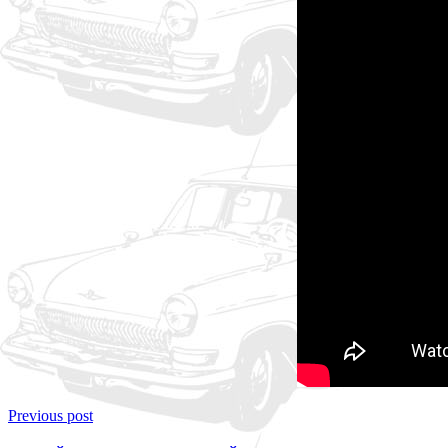
Previous post