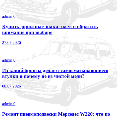
admin
0
Купить дорожные знаки: на что обратить
внимание при выборе
27.07.2026
admin
0
Из какой бронзы делают самосмазывающиеся
втулки и почему не из чистой меди?
08.07.2026
admin
0
Ремонт пневмоподвески Мерседес W220: что по