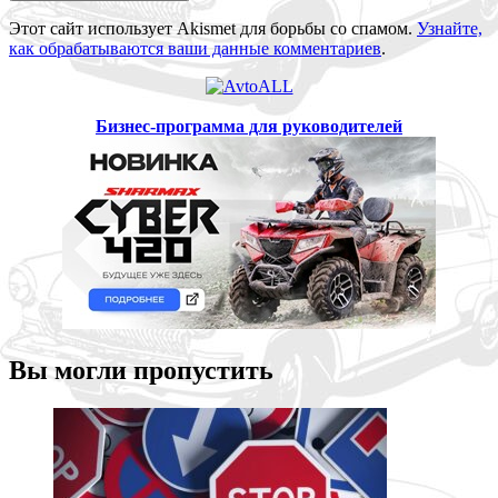
Этот сайт использует Akismet для борьбы со спамом.
Узнайте,
как обрабатываются ваши данные комментариев
.
Бизнес-программа для руководителей
Вы могли пропустить