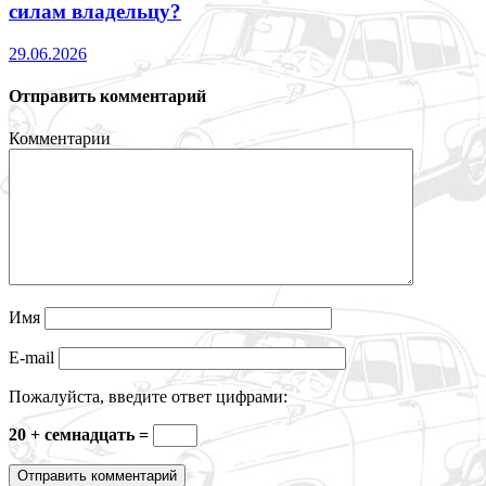
силам владельцу?
29.06.2026
Отправить комментарий
Комментарии
Имя
E-mail
Пожалуйста, введите ответ цифрами:
20 + семнадцать =