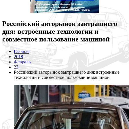
Российский авторынок завтрашнего
дня: встроенные технологии и
совместное пользование машиной
Главная
2018
Февраль
23
Российский авторынок завтрашнего дня: встроенные
технологии и совместное пользование машиной