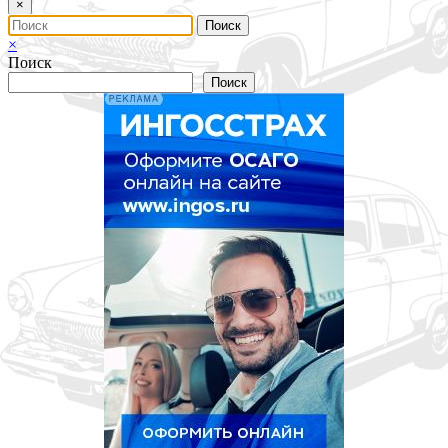
×
×
Поиск
Поиск