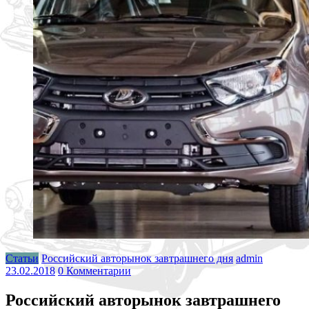
Статьи
Российский авторынок завтрашнего дня
admin
23.02.2018
0 Комментарии
Российский авторынок завтрашнего