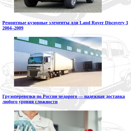
Ремонтные кузовные элементы для Land Rover Discovery 3
2004–2009
Грузоперевозки по России недорого — надежная доставка
любого уровня сложности