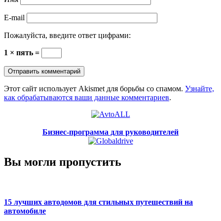
E-mail
Пожалуйста, введите ответ цифрами:
1 × пять =
Этот сайт использует Akismet для борьбы со спамом.
Узнайте,
как обрабатываются ваши данные комментариев
.
Бизнес-программа для руководителей
Вы могли пропустить
15 лучших автодомов для стильных путешествий на
автомобиле