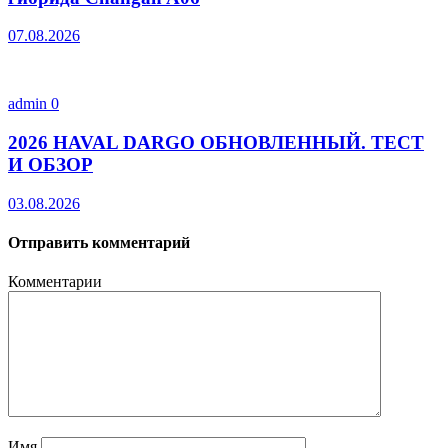
07.08.2026
admin
0
2026 HAVAL DARGO ОБНОВЛЕННЫЙ. ТЕСТ
И ОБЗОР
03.08.2026
Отправить комментарий
Комментарии
Имя