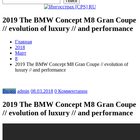
Поиск
2019 The BMW Concept M8 Gran Coupe
// evolution of luxury // and performance
Главная
2018
Март
8
2019 The BMW Concept M8 Gran Coupe // evolution of
luxury // and performance
Видео
admin
08.03.2018
0 Комментарии
2019 The BMW Concept M8 Gran Coupe
// evolution of luxury // and performance