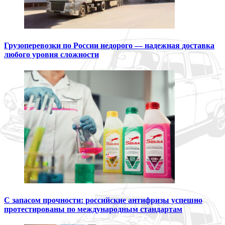
Грузоперевозки по России недорого — надежная доставка
любого уровня сложности
С запасом прочности: российские антифризы успешно
протестированы по международным стандартам