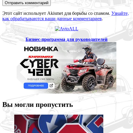
Этот сайт использует Akismet для борьбы со спамом.
Узнайте,
как обрабатываются ваши данные комментариев
.
Бизнес-программа для руководителей
Вы могли пропустить