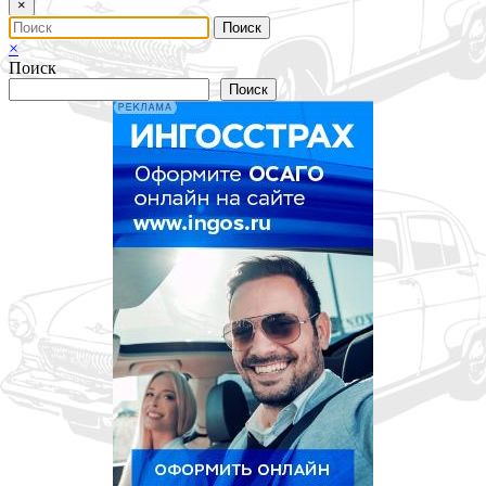
×
×
Поиск
Поиск