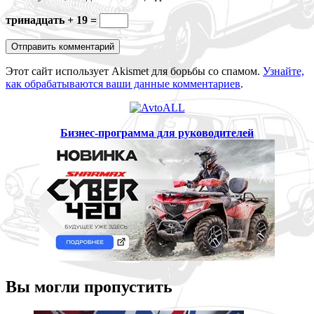
тринадцать + 19 =
Этот сайт использует Akismet для борьбы со спамом.
Узнайте,
как обрабатываются ваши данные комментариев
.
Бизнес-программа для руководителей
Вы могли пропустить