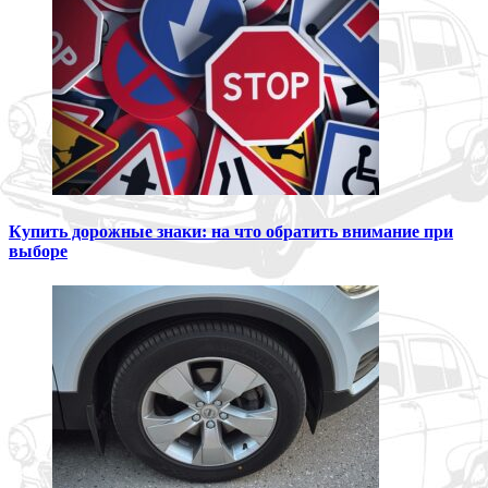
Купить дорожные знаки: на что обратить внимание при
выборе