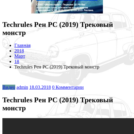
Techrules Рен РС (2019) Трековый
монстр
Главная
2018
Март
18
Techrules Рен РС (2019) Трековый монстр
Видео
admin
18.03.2018
0 Комментарии
Techrules Рен РС (2019) Трековый
монстр