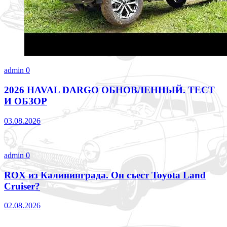
admin
0
2026 HAVAL DARGO ОБНОВЛЕННЫЙ. ТЕСТ
И ОБЗОР
03.08.2026
admin
0
ROX из Калининграда. Он съест Toyota Land
Cruiser?
02.08.2026