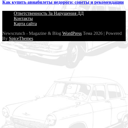
Как купить авиабилеты недорого: советы и рекомендации
Ответственность За Нарушения ДД
Контакты
Карта сайта
Newscrunch - Magazine & Blog
WordPress
Тема 2026 | Powered
By
SpiceThemes