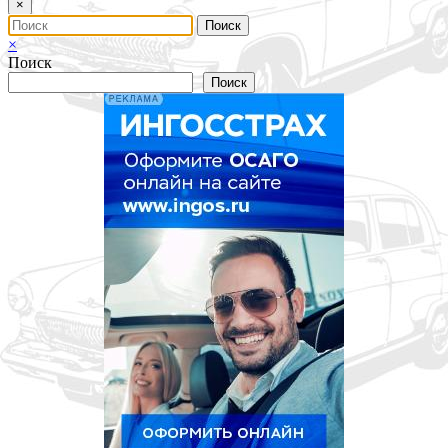
×
×
Поиск
Поиск