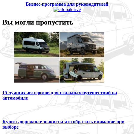
Бизнес-программа для руководителей
Вы могли пропустить
15 лучших автодомов для стильных путешествий на
автомобиле
Купить дорожные знаки: на что обратить внимание при
выборе