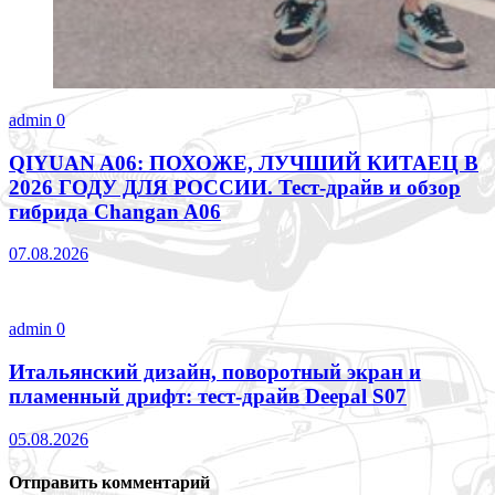
admin
0
QIYUAN A06: ПОХОЖЕ, ЛУЧШИЙ КИТАЕЦ В
2026 ГОДУ ДЛЯ РОССИИ. Тест-драйв и обзор
гибрида Changan A06
07.08.2026
admin
0
Итальянский дизайн, поворотный экран и
пламенный дрифт: тест-драйв Deepal S07
05.08.2026
Отправить комментарий