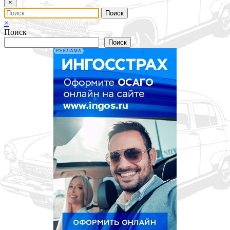
×
×
Поиск
Поиск