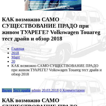
КАК возможно САМО
СУЩЕСТВОВАНИЕ ПРАДО при
живом ТУАРЕГЕ? Volkswagen Touareg
тест драйв и обзор 2018
Главная
2018
Март
20
КАК возможно САМО СУЩЕСТВОВАНИЕ ПРАДО
при живом ТУАРЕГЕ? Volkswagen Touareg тест драйв и
обзор 2018
Видео
Тест драйв
admin
20.03.2018
0 Комментарии
КАК возможно САМО