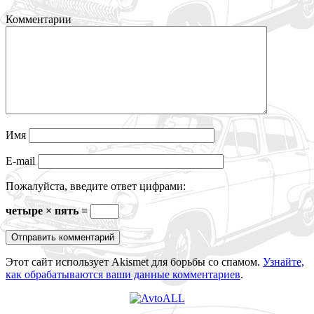
Комментарии
Имя
E-mail
Пожалуйста, введите ответ цифрами:
четыре × пять =
Этот сайт использует Akismet для борьбы со спамом.
Узнайте,
как обрабатываются ваши данные комментариев
.