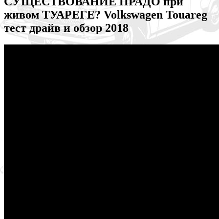
СУЩЕСТВОВАНИЕ ПРАДО при
живом ТУАРЕГЕ? Volkswagen Touareg
тест драйв и обзор 2018