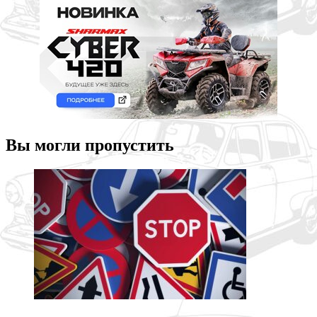
Вы могли пропустить