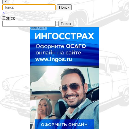
×
×
Поиск
Поиск