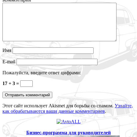
Имя
E-mail
Пожалуйста, введите ответ цифрами:
17 + 3 =
Этот сайт использует Akismet для борьбы со спамом.
Узнайте,
как обрабатываются ваши данные комментариев
.
Бизнес-программа для руководителей