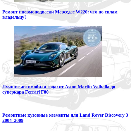
Ремонт пневмоподвески Мерседес W220: что по силам
владельцу?
Лучшие автомобили года: от Aston Martin Valhalla до
суперкара Ferrari F80
Ремонтные кузовные элементы для Land Rover Discovery 3
2004–2009