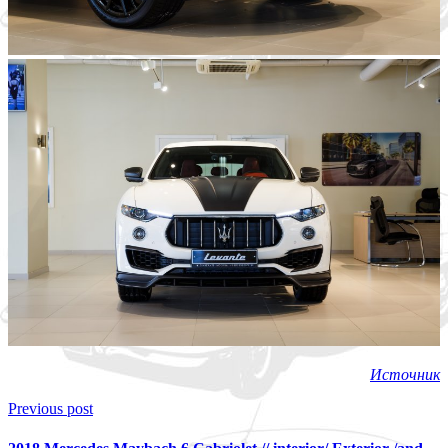
Источник
Previous post