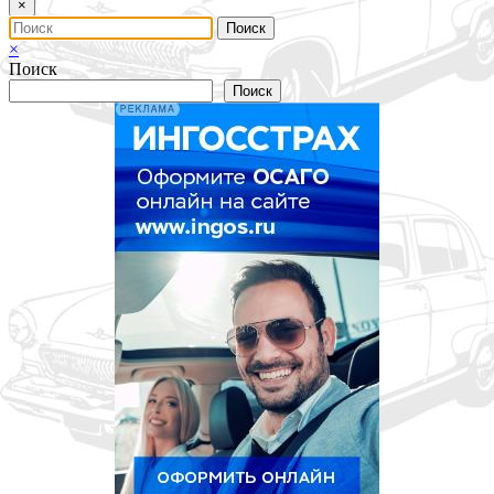
×
×
Поиск
Поиск