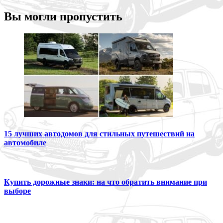
Вы могли пропустить
15 лучших автодомов для стильных путешествий на
автомобиле
Купить дорожные знаки: на что обратить внимание при
выборе