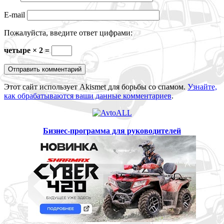
E-mail
Пожалуйста, введите ответ цифрами:
четыре × 2 =
Этот сайт использует Akismet для борьбы со спамом.
Узнайте,
как обрабатываются ваши данные комментариев
.
Бизнес-программа для руководителей