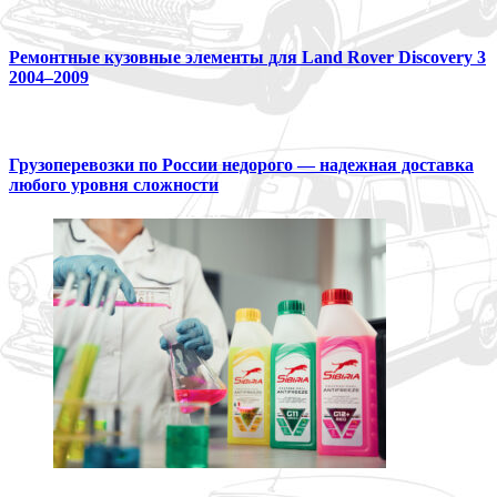
Ремонтные кузовные элементы для Land Rover Discovery 3
2004–2009
Грузоперевозки по России недорого — надежная доставка
любого уровня сложности