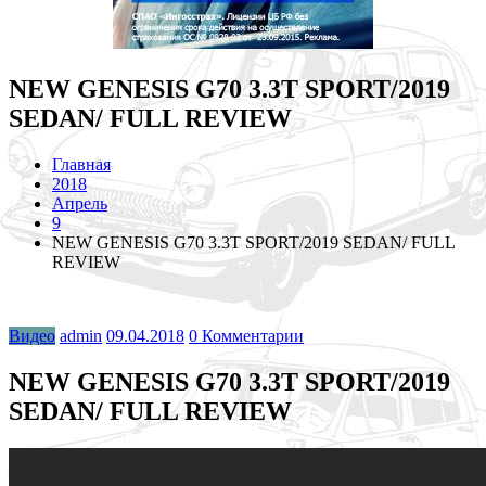
NEW GENESIS G70 3.3T SPORT/2019
SEDAN/ FULL REVIEW
Главная
2018
Апрель
9
NEW GENESIS G70 3.3T SPORT/2019 SEDAN/ FULL
REVIEW
Видео
admin
09.04.2018
0 Комментарии
NEW GENESIS G70 3.3T SPORT/2019
SEDAN/ FULL REVIEW