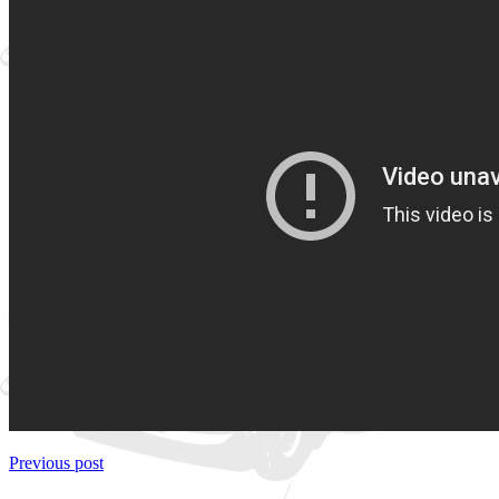
Previous post