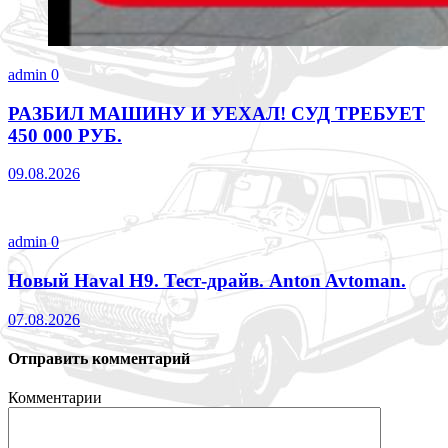
admin
0
РАЗБИЛ МАШИНУ И УЕХАЛ! СУД ТРЕБУЕТ
450 000 РУБ.
09.08.2026
admin
0
Новый Haval H9. Тест-драйв. Anton Avtoman.
07.08.2026
Отправить комментарий
Комментарии