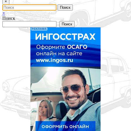
×
×
Поиск
Поиск