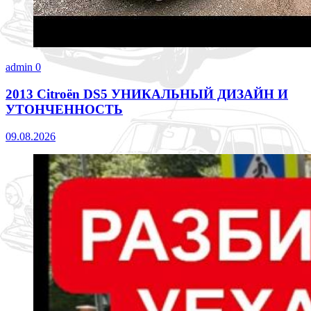
admin
0
2013 Citroën DS5 УНИКАЛЬНЫЙ ДИЗАЙН И
УТОНЧЕННОСТЬ
09.08.2026