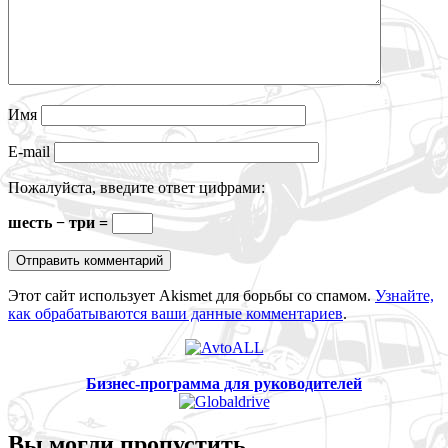
Имя
E-mail
Пожалуйста, введите ответ цифрами:
шесть − три =
Этот сайт использует Akismet для борьбы со спамом.
Узнайте,
как обрабатываются ваши данные комментариев
.
Бизнес-программа для руководителей
Вы могли пропустить