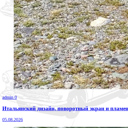
admin
0
Итальянский дизайн, поворотный экран и пламен
05.08.2026