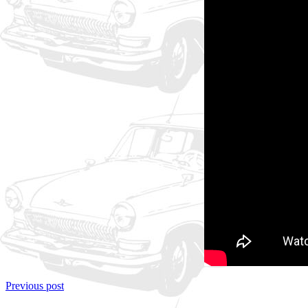
Previous post