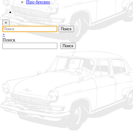
Про бензин
×
×
Поиск
Поиск