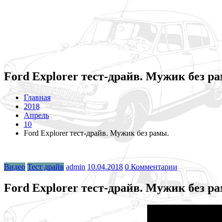
Ford Explorer тест-драйв. Мужик без р
Главная
2018
Апрель
10
Ford Explorer тест-драйв. Мужик без рамы.
Видео
Тест драйв
admin
10.04.2018
0 Комментарии
Ford Explorer тест-драйв. Мужик без р