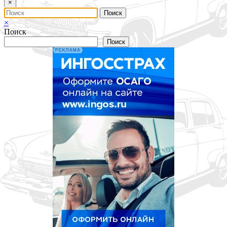
×
×
Поиск
Поиск