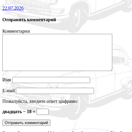
22.07.2026
Отправить комментарий
Комментарии
Имя
E-mail
Пожалуйста, введите ответ цифрами:
двадцать − 18 =