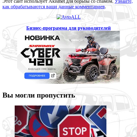
Этот сайт использует Akismet для борьбы со спамом.
Узнайте,
как обрабатываются ваши данные комментариев
.
Бизнес-программа для руководителей
Вы могли пропустить