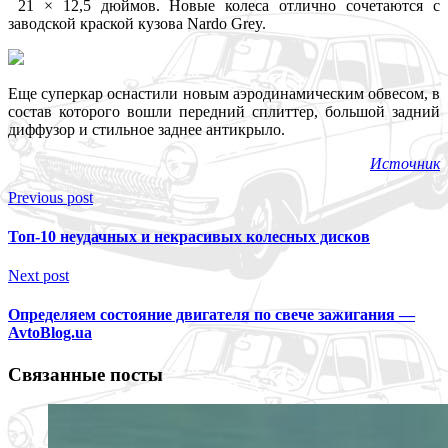
21 × 12,5 дюймов. Новые колеса отлично сочетаются с
заводской краской кузова Nardo Grey.
Еще суперкар оснастили новым аэродинамическим обвесом, в
состав которого вошли передний сплиттер, большой задний
диффузор и стильное заднее антикрыло.
Источник
Previous post
Топ-10 неудачных и некрасивых колесных дисков
Next post
Определяем состояние двигателя по свече зажигания —
AvtoBlog.ua
Связанные посты