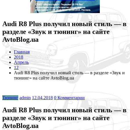
Audi R8 Plus получил новый стиль — в
разделе «Звук и тюнинг» на сайте
AvtoBlog.ua
Главная
2018
Апрель
12
Audi R8 Plus получил новый стиль — в разделе «Звук и
тюнинг» на сайте AvtoBlog.ua
Тюнинг
admin
12.04.2018
0 Комментарии
Audi R8 Plus получил новый стиль — в
разделе «Звук и тюнинг» на сайте
AvtoBlog.ua