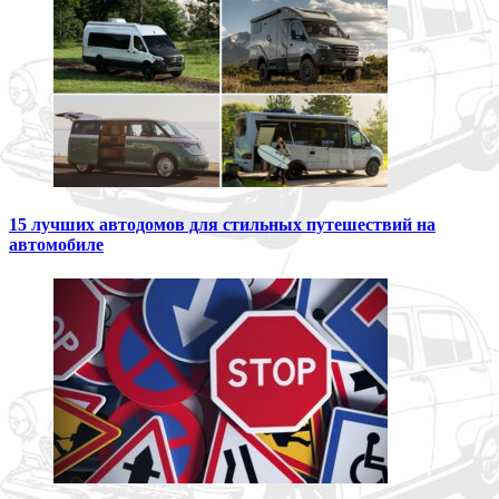
15 лучших автодомов для стильных путешествий на
автомобиле