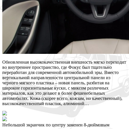
Обновленная высококачественная внешность мягко переходит
во внутреннее пространство, где Фокус был тщательно
переработан для современной автомобильной эры. Вместо
вертикальной направленности центральной панели из
черного мягкого пластика – новая панель, разбитая на
широкие горизонтальные куски, с миксом различных
материалов, как это делают в более фешенебельных
автомобилях. Кожа (скорее всего, кожзам, но качественный),
высококачественный пластик, алюминий…
Небольшой экранчик по центру заменен 8-дюймовым