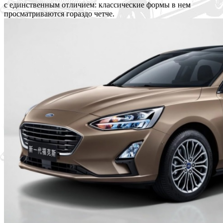
с единственным отличием: классические формы в нем
просматриваются гораздо четче.