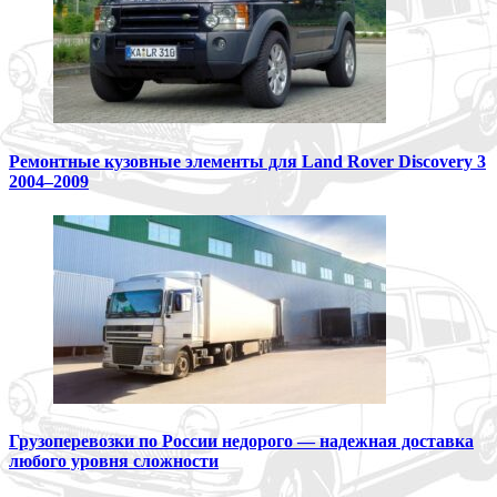
Ремонтные кузовные элементы для Land Rover Discovery 3
2004–2009
Грузоперевозки по России недорого — надежная доставка
любого уровня сложности