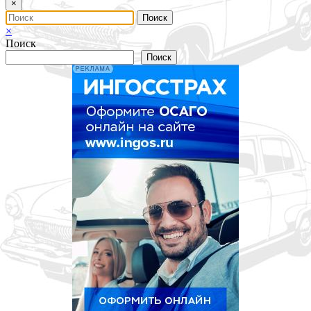
×
×
Поиск
Поиск