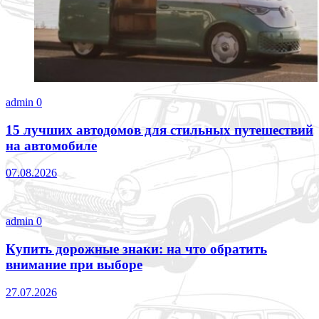
admin
0
15 лучших автодомов для стильных путешествий
на автомобиле
07.08.2026
admin
0
Купить дорожные знаки: на что обратить
внимание при выборе
27.07.2026