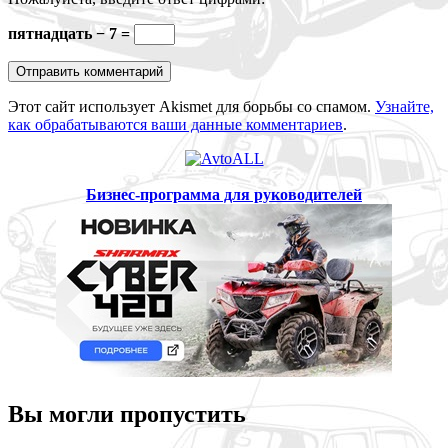
пятнадцать − 7 =
Этот сайт использует Akismet для борьбы со спамом.
Узнайте,
как обрабатываются ваши данные комментариев
.
Бизнес-программа для руководителей
Вы могли пропустить