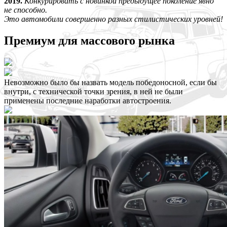
2019.
Конкурировать с новинкой предыдущее поколение явно
не способно.
Это автомобили совершенно разных стилистических уровней!
Премиум для массового рынка
Невозможно было бы назвать модель победоносной, если бы
внутри, с технической точки зрения, в ней не были
применены последние наработки автостроения.