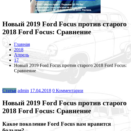
Новый 2019 Ford Focus против старого
2018 Ford Focus: Сравнение
Главная
2018
Апрель
17
Новый 2019 Ford Focus против старого 2018 Ford Focus:
Сравнение
Статьи
admin
17.04.2018
0 Комментарии
Новый 2019 Ford Focus против старого
2018 Ford Focus: Сравнение
Какое поколение Ford Focus вам нравится
больше?