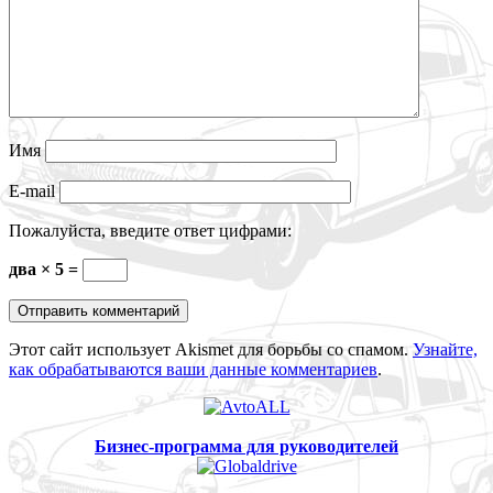
Имя
E-mail
Пожалуйста, введите ответ цифрами:
два × 5 =
Этот сайт использует Akismet для борьбы со спамом.
Узнайте,
как обрабатываются ваши данные комментариев
.
Бизнес-программа для руководителей