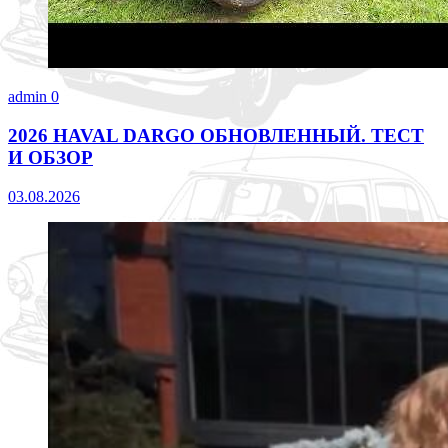
admin
0
2026 HAVAL DARGO ОБНОВЛЕННЫЙ. ТЕСТ
И ОБЗОР
03.08.2026