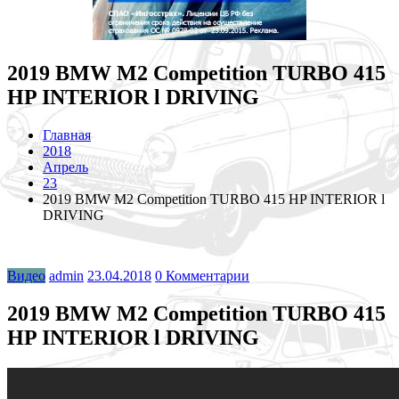
2019 BMW M2 Competition TURBO 415
HP INTERIOR l DRIVING
Главная
2018
Апрель
23
2019 BMW M2 Competition TURBO 415 HP INTERIOR l
DRIVING
Видео
admin
23.04.2018
0 Комментарии
2019 BMW M2 Competition TURBO 415
HP INTERIOR l DRIVING