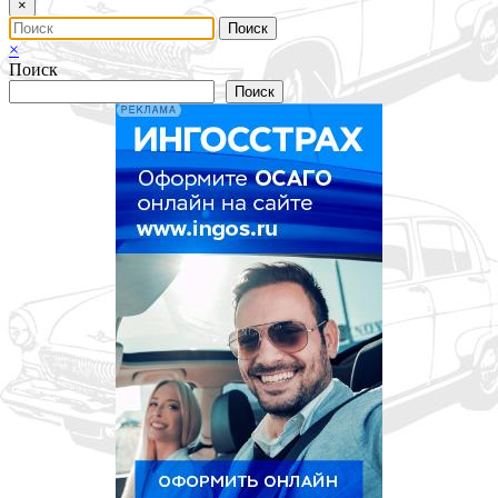
×
×
Поиск
Поиск