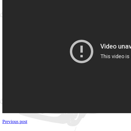
Previous post