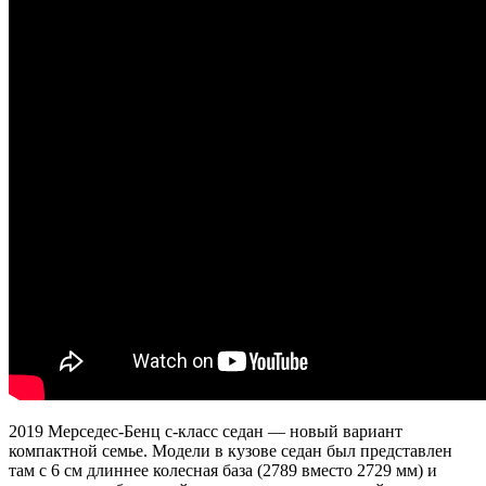
2019 Мерседес-Бенц с-класс седан — новый вариант
компактной семье. Модели в кузове седан был представлен
там с 6 см длиннее колесная база (2789 вместо 2729 мм) и