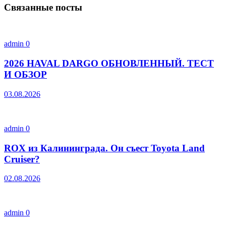
Связанные посты
admin
0
2026 HAVAL DARGO ОБНОВЛЕННЫЙ. ТЕСТ
И ОБЗОР
03.08.2026
admin
0
ROX из Калининграда. Он съест Toyota Land
Cruiser?
02.08.2026
admin
0