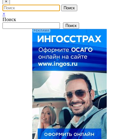
×
×
Поиск
Поиск