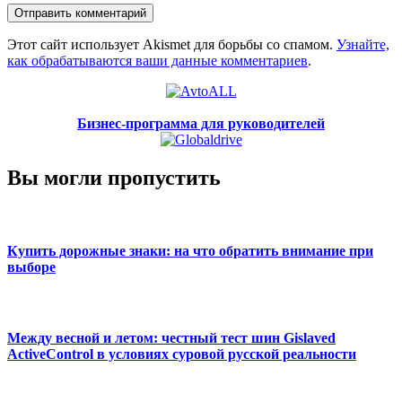
Этот сайт использует Akismet для борьбы со спамом.
Узнайте,
как обрабатываются ваши данные комментариев
.
Бизнес-программа для руководителей
Вы могли пропустить
Купить дорожные знаки: на что обратить внимание при
выборе
Между весной и летом: честный тест шин Gislaved
ActiveControl в условиях суровой русской реальности