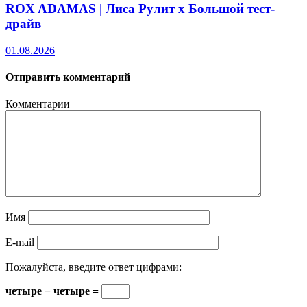
ROX ADAMAS | Лиса Рулит х Большой тест-
драйв
01.08.2026
Отправить комментарий
Комментарии
Имя
E-mail
Пожалуйста, введите ответ цифрами:
четыре − четыре =