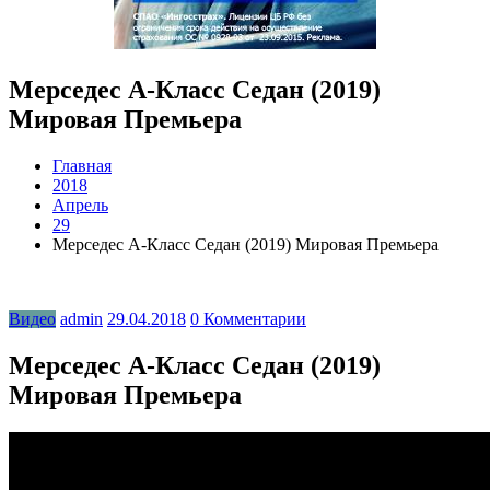
Мерседес A-Класс Седан (2019)
Мировая Премьера
Главная
2018
Апрель
29
Мерседес A-Класс Седан (2019) Мировая Премьера
Видео
admin
29.04.2018
0 Комментарии
Мерседес A-Класс Седан (2019)
Мировая Премьера