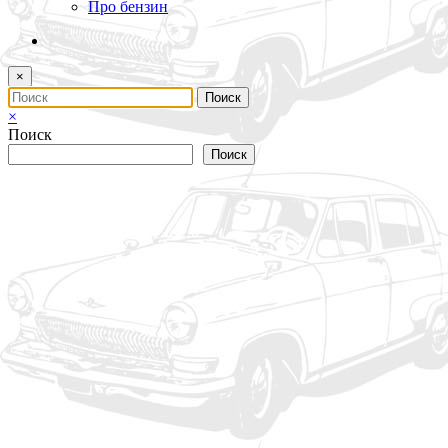
Про бензин
×
×
Поиск
Поиск