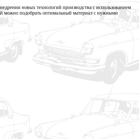
внедрении новых технологий производства с использованием
ней можно подобрать оптимальный материал с нужными