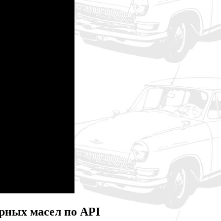
рных масел по API