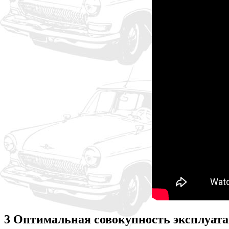
3 Оптимальная совокупность эксплуат