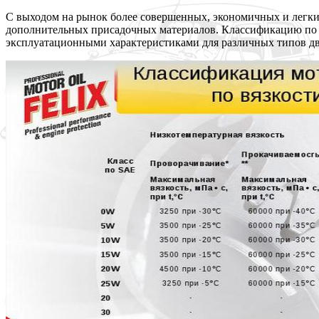
С выходом на рынок более совершенных, экономичных и легких
дополнительных присадочных материалов. Классификацию по A
эксплуатационными характеристиками для различных типов дв