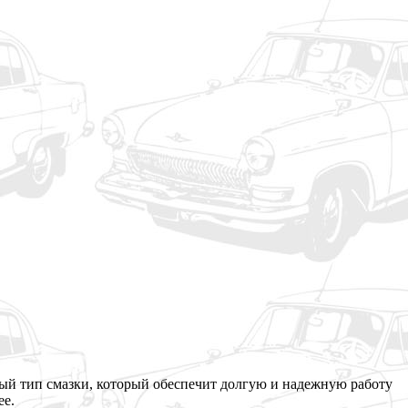
ный тип смазки, который обеспечит долгую и надежную работу
ее.