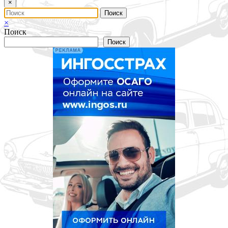
×
×
Поиск
Поиск