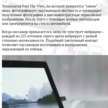
Технология Feel The View, на которой базируется "умное"
окно, фотографирует
окружающую местность и превращает
полученные фотографии в высококонтрастные черно-белые
изображения. После этого с помощью особых светодиодов
они проецируются на стекло автомобиля.
Когда пассажир прикасается к окну, он чувствует вибрацию –
каждый из 225 оттенков серого цвета вибрирует с разной
степенью интенсивности. Подобный тактильный контакт
позволяет пассажирам воссоздавать в воображении
окружающий их пейзаж.