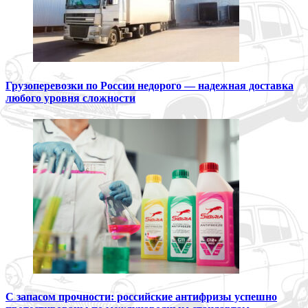
Грузоперевозки по России недорого — надежная доставка
любого уровня сложности
С запасом прочности: российские антифризы успешно