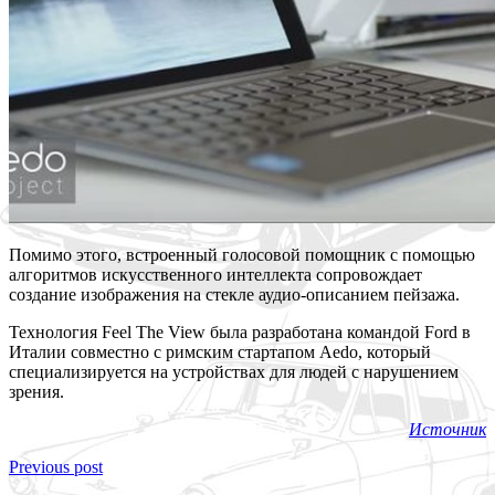
Помимо этого, встроенный голосовой помощник с помощью
алгоритмов искусственного интеллекта сопровождает
создание изображения на стекле аудио-описанием пейзажа.
Технология Feel The View была разработана командой Ford в
Италии совместно с римским стартапом Aedo, который
специализируется на устройствах для людей с нарушением
зрения.
Источник
Previous post