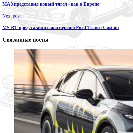
МАЗ представил новый тягач «как в Европе»
Next post
MS-RT представили свою версию Ford Transit Custom
Связанные посты