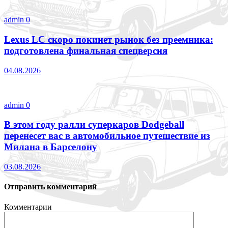
admin
0
Lexus LC скоро покинет рынок без преемника:
подготовлена финальная спецверсия
04.08.2026
admin
0
В этом году ралли суперкаров Dodgeball
перенесет вас в автомобильное путешествие из
Милана в Барселону
03.08.2026
Отправить комментарий
Комментарии