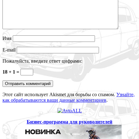
Имя
E-mail
Пожалуйста, введите ответ цифрами:
18 + 1 =
Этот сайт использует Akismet для борьбы со спамом.
Узнайте,
как обрабатываются ваши данные комментариев
.
Бизнес-программа для руководителей