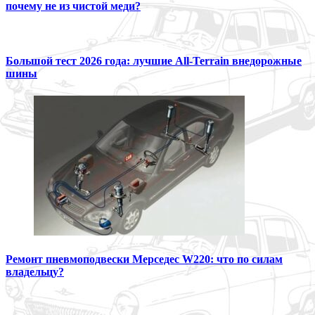
почему не из чистой меди?
Большой тест 2026 года: лучшие All-Terrain внедорожные
шины
Ремонт пневмоподвески Мерседес W220: что по силам
владельцу?