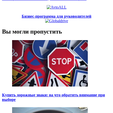
Бизнес-программа для руководителей
Вы могли пропустить
Купить дорожные знаки: на что обратить внимание при
выборе