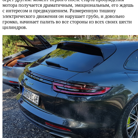
мотора получается драматичным, эмоциональным, его ждешь
с интересом и предвкушением. Размеренную тишину
электрического движения он нарушает грубо, и довольно
громко, начинает палить во все стороны из всех своих шести
цилиндров.