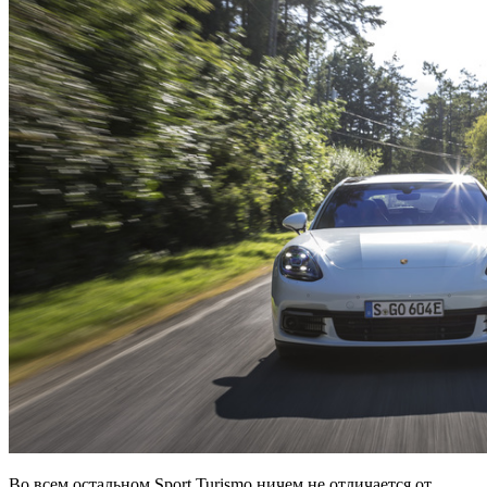
Во всем остальном Sport Turismo ничем не отличается от