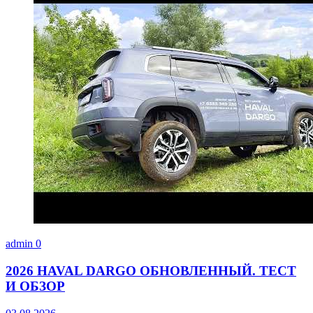
admin
0
2026 HAVAL DARGO ОБНОВЛЕННЫЙ. ТЕСТ
И ОБЗОР