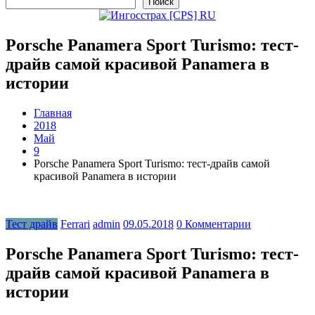
Поиск
Porsche Panamera Sport Turismo: тест-
драйв самой красивой Panamera в
истории
Главная
2018
Май
9
Porsche Panamera Sport Turismo: тест-драйв самой
красивой Panamera в истории
Тест драйв
Ferrari
admin
09.05.2018
0 Комментарии
Porsche Panamera Sport Turismo: тест-
драйв самой красивой Panamera в
истории