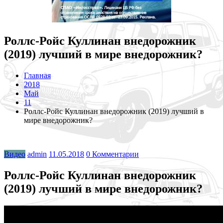
Роллс-Ройс Куллинан внедорожник
(2019) лучший в мире внедорожник?
Главная
2018
Май
11
Роллс-Ройс Куллинан внедорожник (2019) лучший в
мире внедорожник?
Видео
admin
11.05.2018
0 Комментарии
Роллс-Ройс Куллинан внедорожник
(2019) лучший в мире внедорожник?