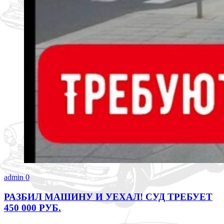
admin
0
РАЗБИЛ МАШИНУ И УЕХАЛ! СУД ТРЕБУЕТ
450 000 РУБ.