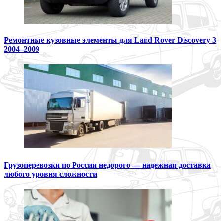
Ремонтные кузовные элементы для Land Rover Discovery 3
2004–2009
Грузоперевозки по России недорого — надежная доставка
любого уровня сложности