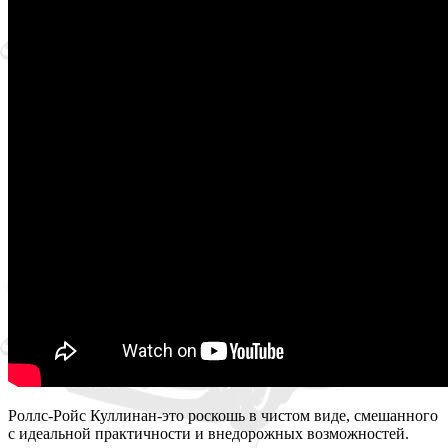
Роллс-Ройс Куллинан-это роскошь в чистом виде, смешанного
с идеальной практичности и внедорожных возможностей.