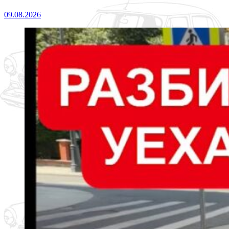
09.08.2026