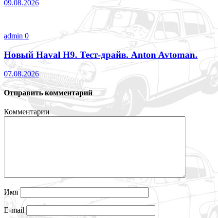
09.08.2026
admin
0
Новый Haval H9. Тест-драйв. Anton Avtoman.
07.08.2026
Отправить комментарий
Комментарии
Имя
E-mail