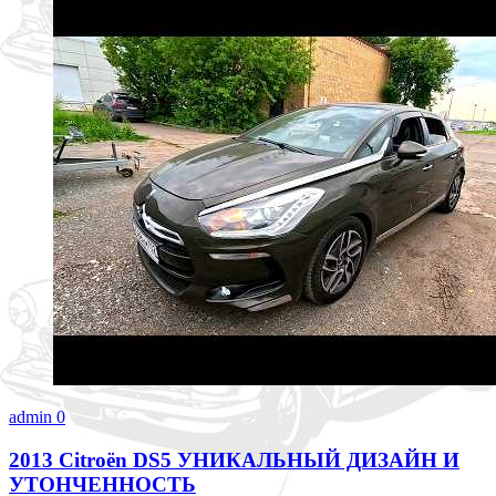
admin
0
2013 Citroën DS5 УНИКАЛЬНЫЙ ДИЗАЙН И
УТОНЧЕННОСТЬ