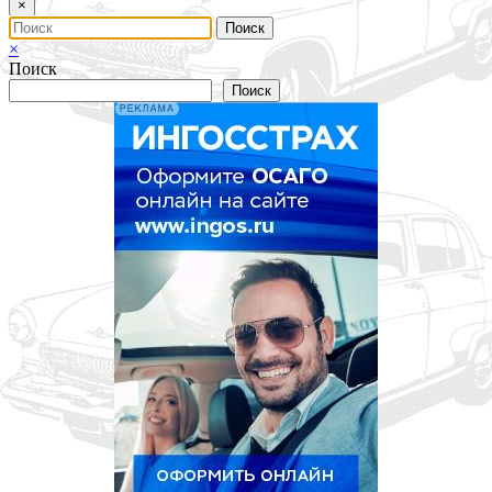
×
×
Поиск
Поиск