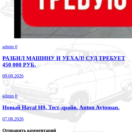
admin
0
РАЗБИЛ МАШИНУ И УЕХАЛ! СУД ТРЕБУЕТ
450 000 РУБ.
09.08.2026
admin
0
Новый Haval H9. Тест-драйв. Anton Avtoman.
07.08.2026
Отправить комментарий