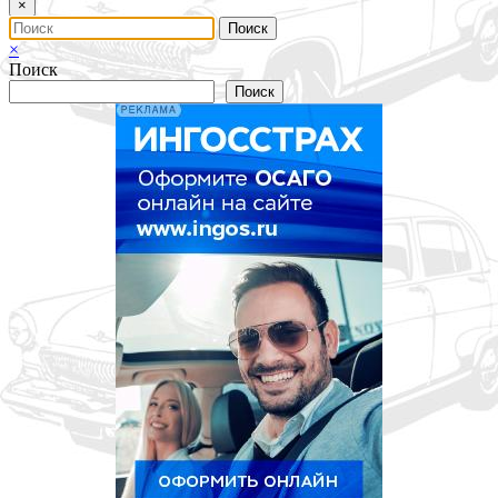
×
×
Поиск
Поиск