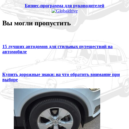
Бизнес-программа для руководителей
Вы могли пропустить
15 лучших автодомов для стильных путешествий на
автомобиле
Купить дорожные знаки: на что обратить внимание при
выборе