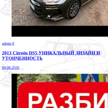
admin
0
2013 Citroën DS5 УНИКАЛЬНЫЙ ДИЗАЙН И
УТОНЧЕННОСТЬ
09.08.2026