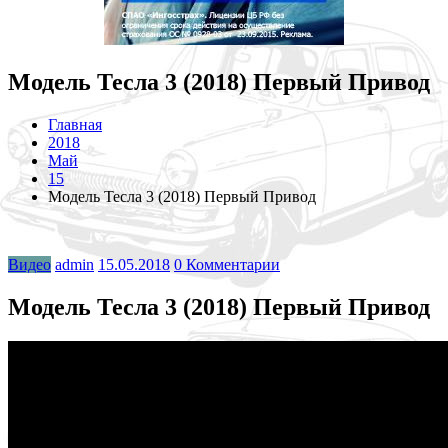
Модель Тесла 3 (2018) Первый Привод
Главная
2018
Май
15
Модель Тесла 3 (2018) Первый Привод
Видео
admin
15.05.2018
0 Комментарии
Модель Тесла 3 (2018) Первый Привод