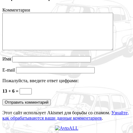
Комментарии
Имя
E-mail
Пожалуйста, введите ответ цифрами:
13 + 6 =
Этот сайт использует Akismet для борьбы со спамом.
Узнайте,
как обрабатываются ваши данные комментариев
.