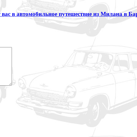
т вас в автомобильное путешествие из Милана в Ба