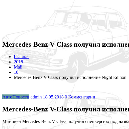
Mercedes-Benz V-Class получил исполнен
Главная
2018
Май
18
Mercedes-Benz V-Class получил исполнение Night Edition
АвтоНовости
admin
18.05.2018
0 Комментарии
Mercedes-Benz V-Class получил исполнен
Минивен Mercedes-Benz V-Class получил спецверсию под назва