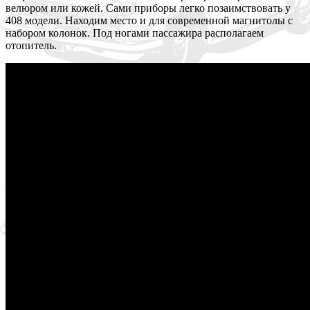
велюром или кожей. Сами приборы легко позаимствовать у
408 модели. Находим место и для современной магнитолы с
набором колонок. Под ногами пассажира располагаем
отопитель.