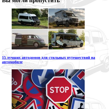
Вы могли пропустить
15 лучших автодомов для стильных путешествий на
автомобиле