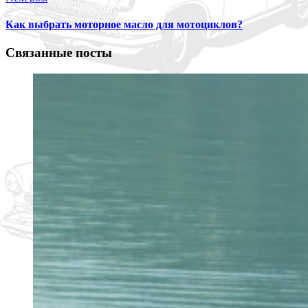
Как выбрать моторное масло для мотоциклов?
Связанные посты