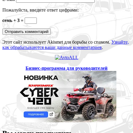
Пожалуйста, введите ответ цифрами:
семь + 3 =
Этот сайт использует Akismet для борьбы со спамом.
Узнайте,
как обрабатываются ваши данные комментариев
.
Бизнес-программа для руководителей