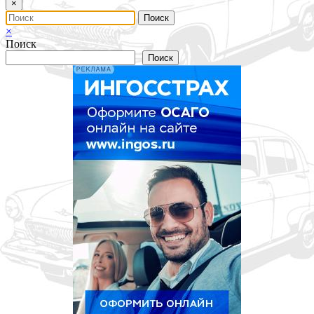
×
×
Поиск
Поиск