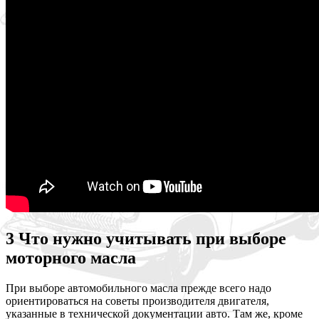
3 Что нужно учитывать при выборе
моторного масла
При выборе автомобильного масла прежде всего надо
ориентироваться на советы производителя двигателя,
указанные в технической документации авто. Там же, кроме