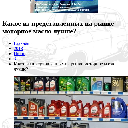
Какое из представленных на рынке
моторное масло лучше?
Главная
2018
Июнь
3
Какое из представленных на рынке моторное масло
лучше?