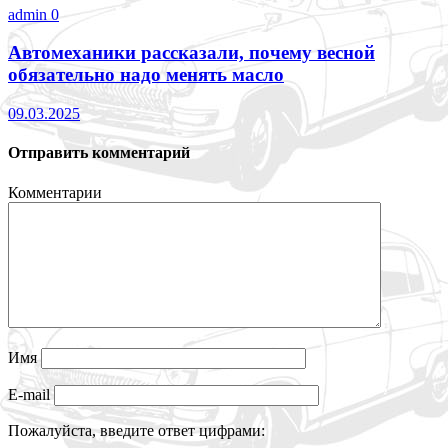
admin
0
Автомеханики рассказали, почему весной
обязательно надо менять масло
09.03.2025
Отправить комментарий
Комментарии
Имя
E-mail
Пожалуйста, введите ответ цифрами: