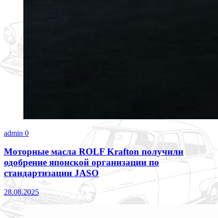
admin
0
Моторные масла ROLF Krafton получили
одобрение японской организации по
стандартизации JASO
28.08.2025