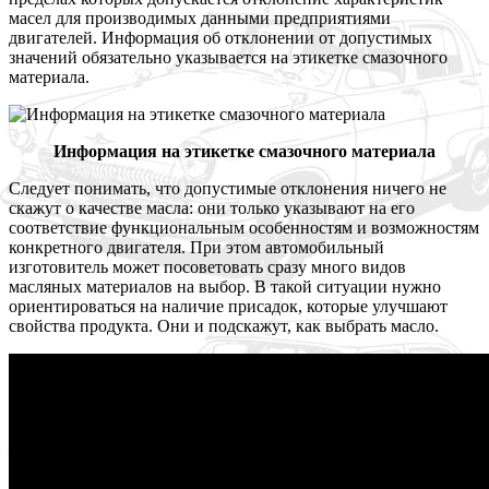
масел для производимых данными предприятиями
двигателей. Информация об отклонении от допустимых
значений обязательно указывается на этикетке смазочного
материала.
Информация на этикетке смазочного материала
Следует понимать, что допустимые отклонения ничего не
скажут о качестве масла: они только указывают на его
соответствие функциональным особенностям и возможностям
конкретного двигателя. При этом автомобильный
изготовитель может посоветовать сразу много видов
масляных материалов на выбор. В такой ситуации нужно
ориентироваться на наличие присадок, которые улучшают
свойства продукта. Они и подскажут, как выбрать масло.