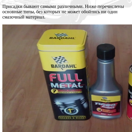
Присадки бывают самыми различными. Ниже перечислены
основные типы, без которых не может обойтись ни один
смазочный материал.