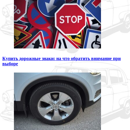
Купить дорожные знаки: на что обратить внимание при
выборе