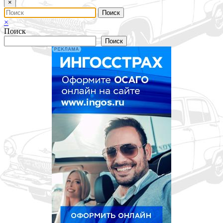
×
×
Поиск
Поиск