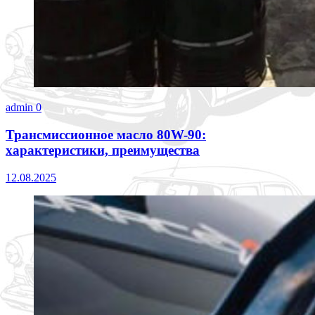
admin
0
Трансмиссионное масло 80W-90:
характеристики, преимущества
12.08.2025