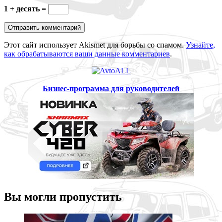
1 + десять =
Этот сайт использует Akismet для борьбы со спамом.
Узнайте,
как обрабатываются ваши данные комментариев
.
Бизнес-программа для руководителей
Вы могли пропустить