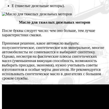
Е (тяжелые дизельные моторы).
Масло для тяжелых дизельных моторов
После буквы следует число: чем оно больше, тем лучше
характеристики смазки.
Принимая решение, какое автомасло выбрать:
полусинтетическое, синтетическое или минеральное, многие
автомобилисты не сомневаются и выбирают синтетику.
Однако, несмотря на фактические плюсы синтетических
масел (уменьшенная вяжущая способность, возможность
выбирать присадки, экономия), нужно учитывать советы
изготовителя и особые черты двигателя. Не рекомендуется
использовать синтетическое масло в двигателях с большим
сроком службы.