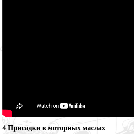
4 Присадки в моторных маслах