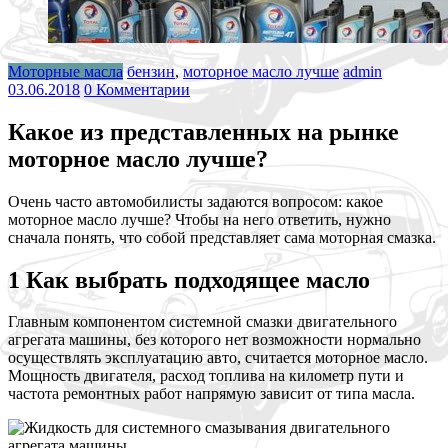
Моторные масла
бензин
,
моторное масло лучше
admin
03.06.2018
0 Комментарии
Какое из представленных на рынке
моторное масло лучше?
Очень часто автомобилисты задаются вопросом: какое
моторное масло лучше? Чтобы на него ответить, нужно
сначала понять, что собой представляет сама моторная смазка.
1 Как выбрать подходящее масло
Главным компонентом системной смазки двигательного
агрегата машины, без которого нет возможности нормально
осуществлять эксплуатацию авто, считается моторное масло.
Мощность двигателя, расход топлива на километр пути и
частота ремонтных работ напрямую зависит от типа масла.