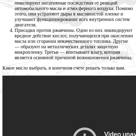
нивелируют негативные последствия от реакций
автомобильного масла и атмосферного воздуха. Помимо
этого, они устраняют дыры в маслянистой пленке и
улучшают функционирование всех внутренних систем
двигателя.
Присадки против ржавчины. Одни из них ликвидируют
вредное действие кислот, получающихся при окислении
масла или сгорании некачественного топлива. Другие
— образуют на металлических деталях защитную
микропленку. Третьи — впитывают влагу, которая
является основной причиной возникновения ржавчины.
Какое масло выбрать, в конечном счете решать только вам.