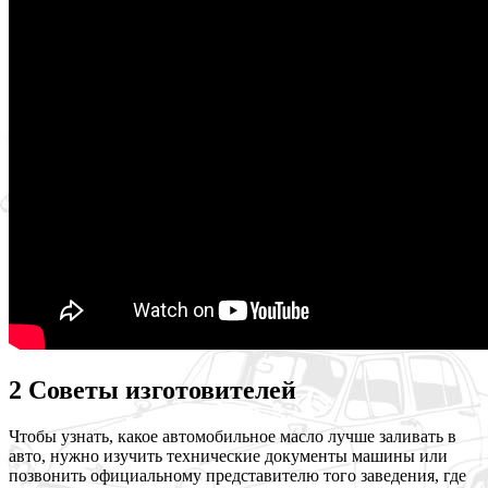
2 Советы изготовителей
Чтобы узнать, какое автомобильное масло лучше заливать в
авто, нужно изучить технические документы машины или
позвонить официальному представителю того заведения, где