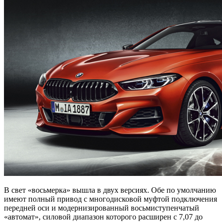
В свет «восьмерка» вышла в двух версиях. Обе по умолчанию
имеют полный привод с многодисковой муфтой подключения
передней оси и модернизированный восьмиступенчатый
«автомат», силовой диапазон которого расширен с 7,07 до