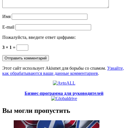
Имя
E-mail
Пожалуйста, введите ответ цифрами:
3 × 1 =
Этот сайт использует Akismet для борьбы со спамом.
Узнайте,
как обрабатываются ваши данные комментариев
.
Бизнес-программа для руководителей
Вы могли пропустить