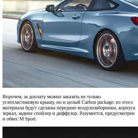
Впрочем, за доплату можно заказать не только
углепластиковую крышу, но и целый Carbon package: из этого
материала будут сделаны передние воздухозаборники, корпуса
зеркал, задние спойлер и диффузор. Разумеется, предусмотрен
и обвес M Sport.