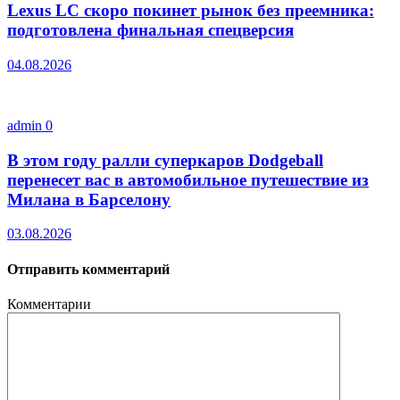
Lexus LC скоро покинет рынок без преемника:
подготовлена финальная спецверсия
04.08.2026
admin
0
В этом году ралли суперкаров Dodgeball
перенесет вас в автомобильное путешествие из
Милана в Барселону
03.08.2026
Отправить комментарий
Комментарии