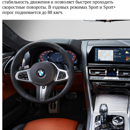
стабильность движения и позволяет быстрее проходить
скоростные повороты. В ездовых режимах Sport и Sport+
порог поднимается до 88 км/ч.