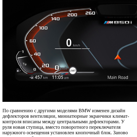
По сравнению с другими моделями BMW изменен дизайн
дефлекторов вентиляции, миниатюрные экранчики климат-
контроля вписаны между центральными дефлекторами. У
руля новая ступица, вместо поворотного переключателя
наружного освещения установлен кнопочный блок. Заново