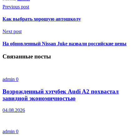
Previous post
Как выбрать хорошую автошколу
Next post
На обновленный Nissan Juke назвали российские цены
Связанные посты
admin
0
Возрожденный хэтчбек Audi A2 похвастал
завидной экономичностью
04.08.2026
admin
0