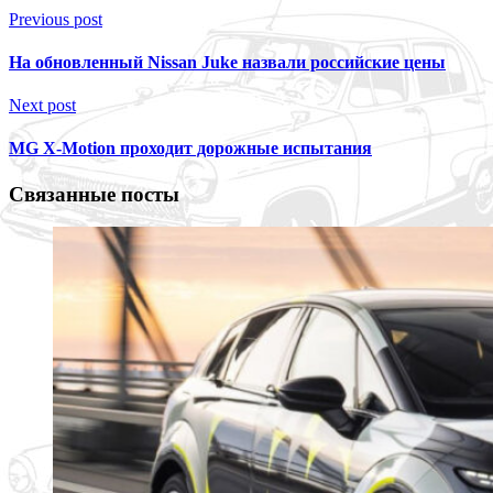
Previous post
На обновленный Nissan Juke назвали российские цены
Next post
MG X-Motion проходит дорожные испытания
Связанные посты