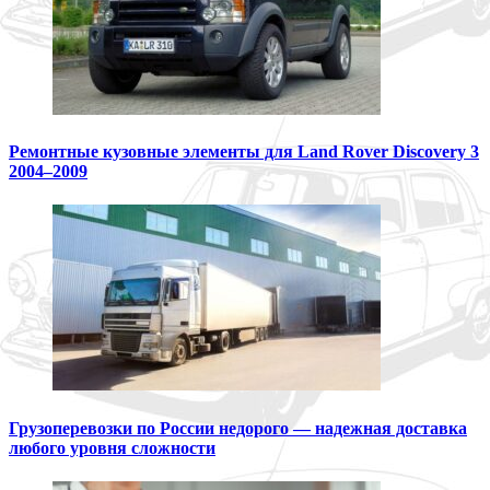
Ремонтные кузовные элементы для Land Rover Discovery 3
2004–2009
Грузоперевозки по России недорого — надежная доставка
любого уровня сложности