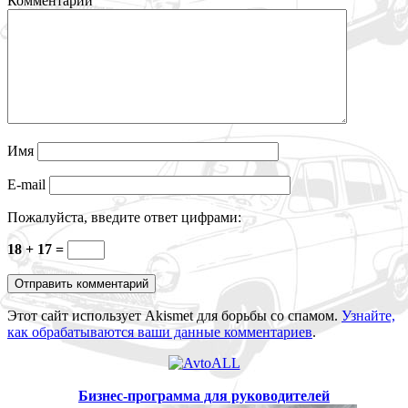
Комментарии
Имя
E-mail
Пожалуйста, введите ответ цифрами:
18 + 17 =
Этот сайт использует Akismet для борьбы со спамом.
Узнайте,
как обрабатываются ваши данные комментариев
.
Бизнес-программа для руководителей