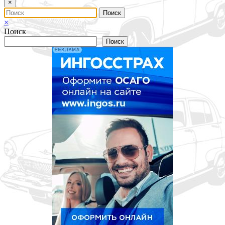
×
×
Поиск
Поиск