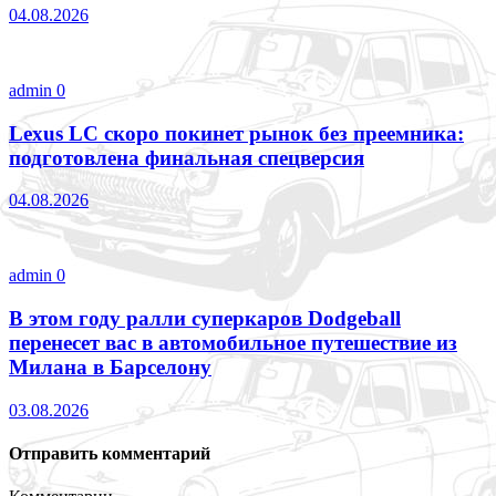
04.08.2026
admin
0
Lexus LC скоро покинет рынок без преемника:
подготовлена финальная спецверсия
04.08.2026
admin
0
В этом году ралли суперкаров Dodgeball
перенесет вас в автомобильное путешествие из
Милана в Барселону
03.08.2026
Отправить комментарий