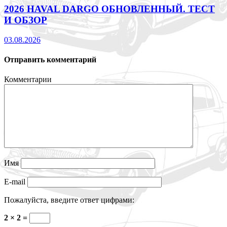
2026 HAVAL DARGO ОБНОВЛЕННЫЙ. ТЕСТ
И ОБЗОР
03.08.2026
Отправить комментарий
Комментарии
Имя
E-mail
Пожалуйста, введите ответ цифрами:
2 × 2 =