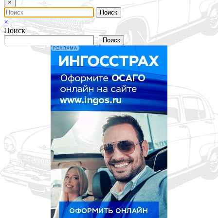
×
×
Поиск
Поиск