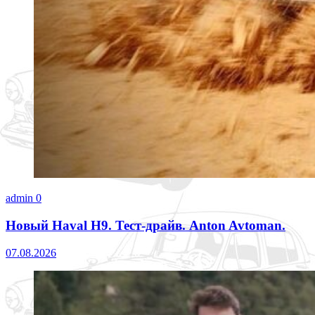
admin
0
Новый Haval H9. Тест-драйв. Anton Avtoman.
07.08.2026