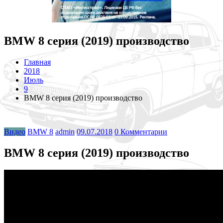
BMW 8 серия (2019) производство
Главная
2018
Июль
9
BMW 8 серия (2019) производство
Видео
BMW 8
admin
09.07.2018
0 Комментарии
BMW 8 серия (2019) производство