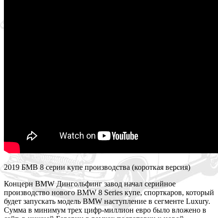
2019 БМВ 8 серии купе производства (короткая версия)
Концерн BMW Дингольфинг завод начал серийное
производство нового BMW 8 Series купе, спорткаров, который
будет запускать модель BMW наступление в сегменте Luxury.
Сумма в минимум трех цифр-миллион евро было вложено в