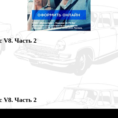
с V8. Часть 2
с V8. Часть 2