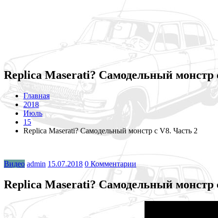
Replica Maserati? Самодельный монстр 
Главная
2018
Июль
15
Replica Maserati? Самодельный монстр с V8. Часть 2
Видео
admin
15.07.2018
0 Комментарии
Replica Maserati? Самодельный монстр 