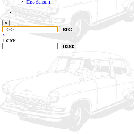
Про бензин
×
×
Поиск
Поиск