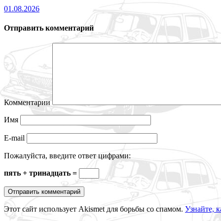
01.08.2026
Отправить комментарий
Комментарии
Имя
E-mail
Пожалуйста, введите ответ цифрами:
пять + тринадцать =
Этот сайт использует Akismet для борьбы со спамом.
Узнайте, 