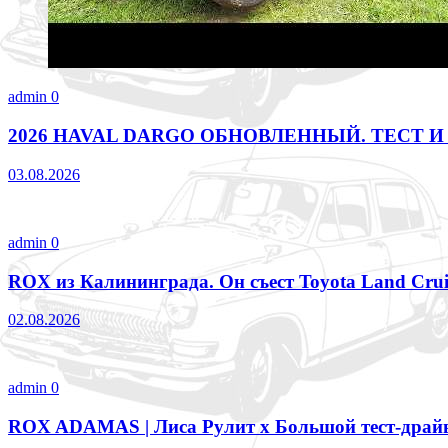
admin
0
2026 HAVAL DARGO ОБНОВЛЕННЫЙ. ТЕСТ И
03.08.2026
admin
0
ROX из Калининграда. Он съест Toyota Land Crui
02.08.2026
admin
0
ROX ADAMAS | Лиса Рулит х Большой тест-драй