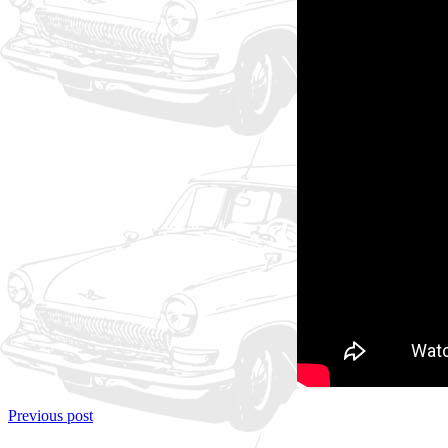
Previous post