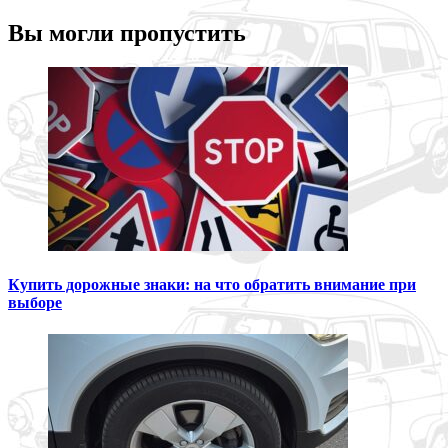
Вы могли пропустить
Купить дорожные знаки: на что обратить внимание при
выборе