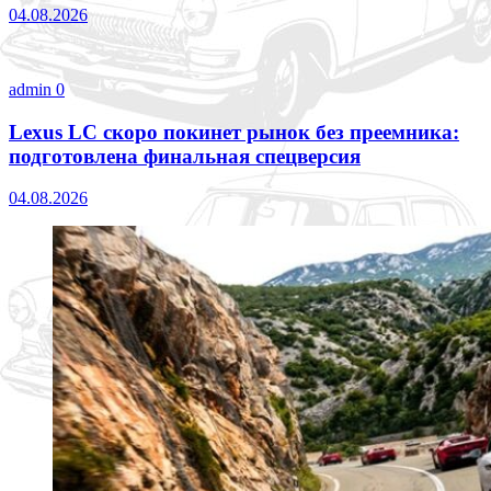
04.08.2026
admin
0
Lexus LC скоро покинет рынок без преемника:
подготовлена финальная спецверсия
04.08.2026