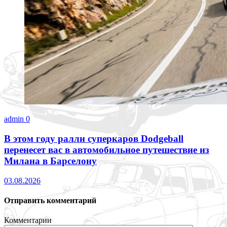
admin
0
В этом году ралли суперкаров Dodgeball
перенесет вас в автомобильное путешествие из
Милана в Барселону
03.08.2026
Отправить комментарий
Комментарии