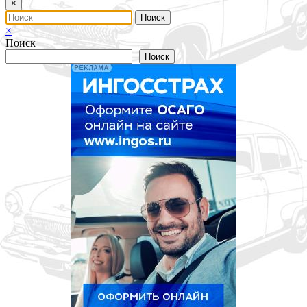
×
×
Поиск
Поиск