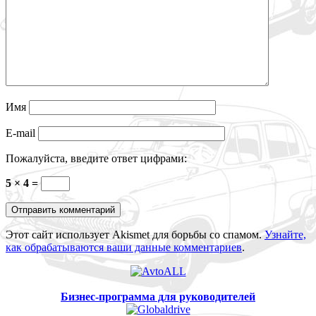
Имя
E-mail
Пожалуйста, введите ответ цифрами:
5 × 4 =
Этот сайт использует Akismet для борьбы со спамом.
Узнайте,
как обрабатываются ваши данные комментариев
.
Бизнес-программа для руководителей