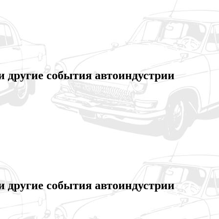
 и другие события автоиндустрии
 и другие события автоиндустрии