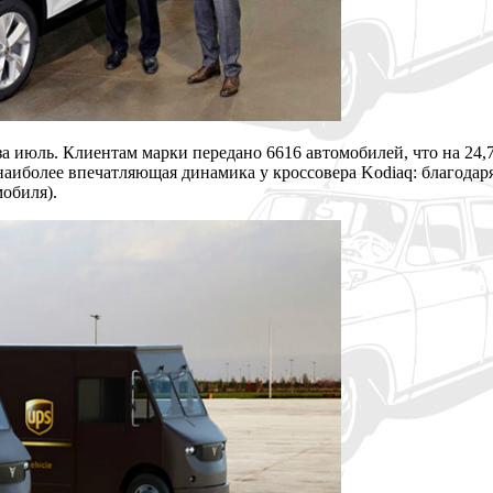
а июль. Клиентам марки передано 6616 автомобилей, что на 24
наиболее впечатляющая динамика у кроссовера Kodiaq: благодар
мобиля).