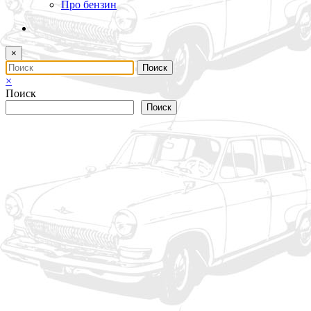
Про бензин
×
×
Поиск
Поиск