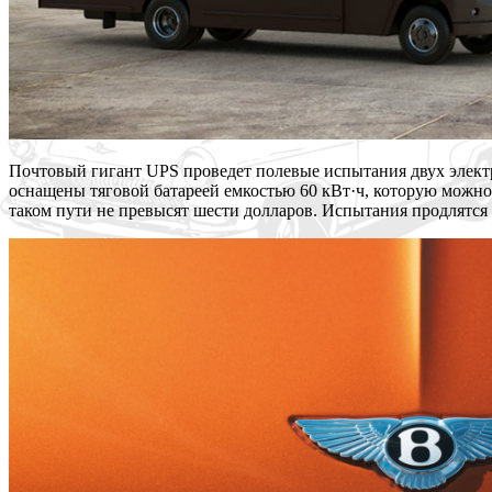
Почтовый гигант UPS проведет полевые испытания двух элект
оснащены тяговой батареей емкостью 60 кВт·ч, которую можно 
таком пути не превысят шести долларов. Испытания продлятся 