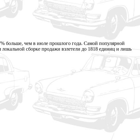
,7% больше, чем в июле прошлого года. Самой популярной
я локальной сборке продажи взлетели до 1818 единиц и лишь