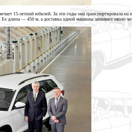
отмечает 15-летний юбилей. За эти годы она транспортировала н
е. Ее длина — 450 м, а доставка одной машины
занимает около че