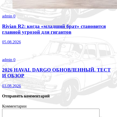
admin
0
Rivian R2: когда «младший брат» становится
главной угрозой для гигантов
05.08.2026
admin
0
2026 HAVAL DARGO ОБНОВЛЕННЫЙ. ТЕСТ
И ОБЗОР
03.08.2026
Отправить комментарий
Комментарии