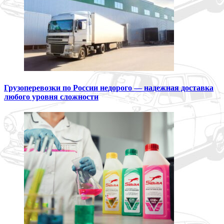
Грузоперевозки по России недорого — надежная доставка
любого уровня сложности