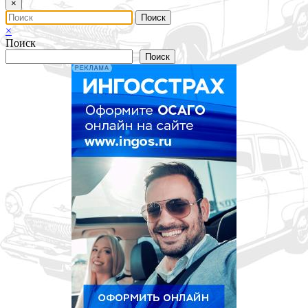
×
×
Поиск
Поиск