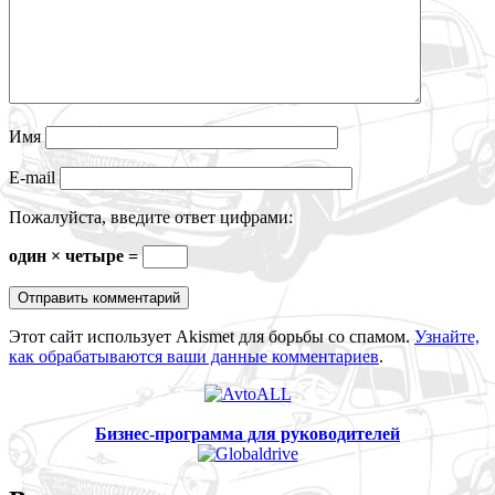
Имя
E-mail
Пожалуйста, введите ответ цифрами:
один × четыре =
Этот сайт использует Akismet для борьбы со спамом.
Узнайте,
как обрабатываются ваши данные комментариев
.
Бизнес-программа для руководителей