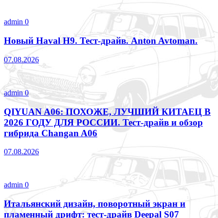
admin
0
Новый Haval H9. Тест-драйв. Anton Avtoman.
07.08.2026
admin
0
QIYUAN A06: ПОХОЖЕ, ЛУЧШИЙ КИТАЕЦ В
2026 ГОДУ ДЛЯ РОССИИ. Тест-драйв и обзор
гибрида Changan A06
07.08.2026
admin
0
Итальянский дизайн, поворотный экран и
пламенный дрифт: тест-драйв Deepal S07