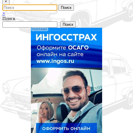
×
×
Поиск
Поиск