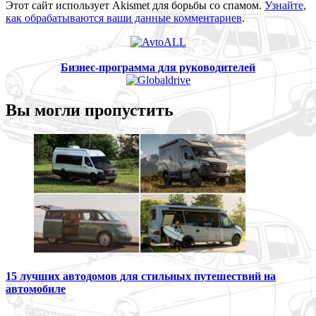
Этот сайт использует Akismet для борьбы со спамом.
Узнайте,
как обрабатываются ваши данные комментариев
.
Бизнес-программа для руководителей
Вы могли пропустить
15 лучших автодомов для стильных путешествий на
автомобиле