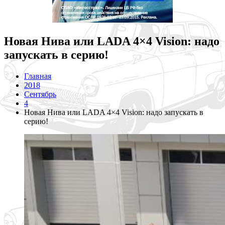
Новая Нива или LADA 4×4 Vision: надо
запускать в серию!
Главная
2018
Сентябрь
4
Новая Нива или LADA 4×4 Vision: надо запускать в
серию!