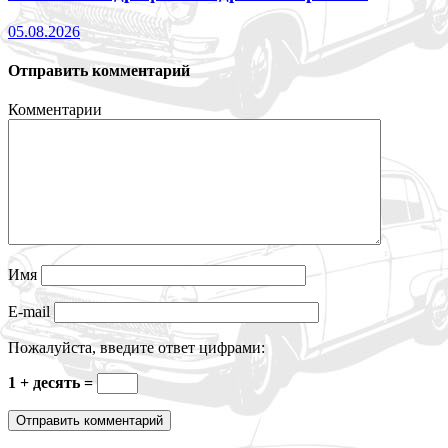
05.08.2026
Отправить комментарий
Комментарии
Имя
E-mail
Пожалуйста, введите ответ цифрами:
1 + десять =